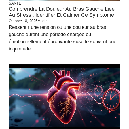
SANTÉ
Comprendre La Douleur Au Bras Gauche Liée
Au Stress : Identifier Et Calmer Ce Symptôme
Octobre 18, 2025
Marie
Ressentir une tension ou une douleur au bras
gauche durant une période chargée ou
émotionnellement éprouvante suscite souvent une
inquiétude ...