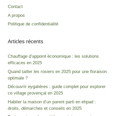
Contact
A propos
Politique de confidentialité
Articles récents
Chauffage d’appoint économique : les solutions
efficaces en 2025
Quand tailler les rosiers en 2025 pour une floraison
optimale ?
Découvrir eygalières : guide complet pour explorer
ce village provençal en 2025
Habiter la maison d’un parent parti en ehpad :
droits, démarches et conseils en 2025