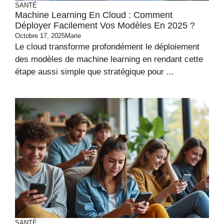
SANTÉ
Machine Learning En Cloud : Comment
Déployer Facilement Vos Modèles En 2025 ?
Octobre 17, 2025
Marie
Le cloud transforme profondément le déploiement
des modèles de machine learning en rendant cette
étape aussi simple que stratégique pour ...
SANTÉ