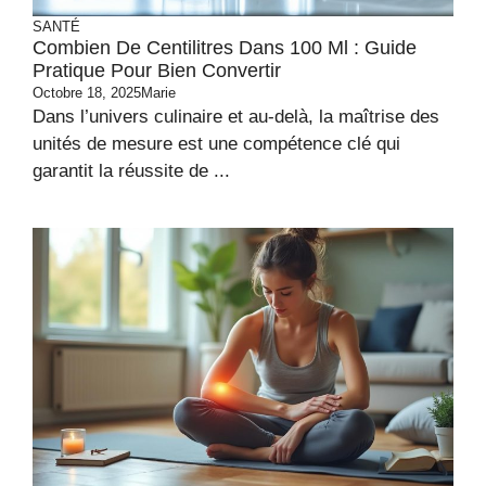
SANTÉ
Combien De Centilitres Dans 100 Ml : Guide
Pratique Pour Bien Convertir
Octobre 18, 2025
Marie
Dans l’univers culinaire et au-delà, la maîtrise des
unités de mesure est une compétence clé qui
garantit la réussite de ...