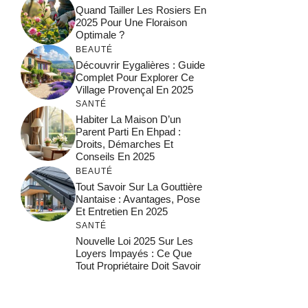
Quand Tailler Les Rosiers En
2025 Pour Une Floraison
Optimale ?
BEAUTÉ
Découvrir Eygalières : Guide
Complet Pour Explorer Ce
Village Provençal En 2025
SANTÉ
Habiter La Maison D’un
Parent Parti En Ehpad :
Droits, Démarches Et
Conseils En 2025
BEAUTÉ
Tout Savoir Sur La Gouttière
Nantaise : Avantages, Pose
Et Entretien En 2025
SANTÉ
Nouvelle Loi 2025 Sur Les
Loyers Impayés : Ce Que
Tout Propriétaire Doit Savoir