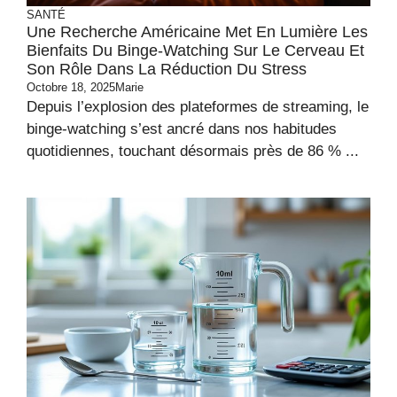
SANTÉ
Une Recherche Américaine Met En Lumière Les
Bienfaits Du Binge-Watching Sur Le Cerveau Et
Son Rôle Dans La Réduction Du Stress
Octobre 18, 2025
Marie
Depuis l’explosion des plateformes de streaming, le
binge-watching s’est ancré dans nos habitudes
quotidiennes, touchant désormais près de 86 % ...