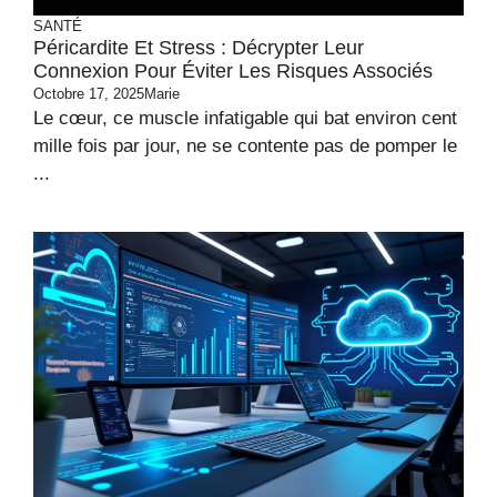
SANTÉ
Péricardite Et Stress : Décrypter Leur
Connexion Pour Éviter Les Risques Associés
Octobre 17, 2025
Marie
Le cœur, ce muscle infatigable qui bat environ cent
mille fois par jour, ne se contente pas de pomper le
...