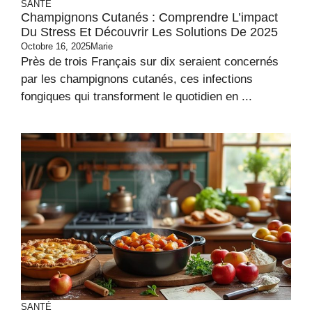
SANTÉ
Champignons Cutanés : Comprendre L’impact
Du Stress Et Découvrir Les Solutions De 2025
Octobre 16, 2025
Marie
Près de trois Français sur dix seraient concernés
par les champignons cutanés, ces infections
fongiques qui transforment le quotidien en ...
SANTÉ