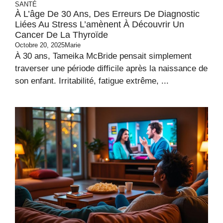
SANTÉ
À L’âge De 30 Ans, Des Erreurs De Diagnostic
Liées Au Stress L’amènent À Découvrir Un
Cancer De La Thyroïde
Octobre 20, 2025
Marie
À 30 ans, Tameika McBride pensait simplement
traverser une période difficile après la naissance de
son enfant. Irritabilité, fatigue extrême, ...