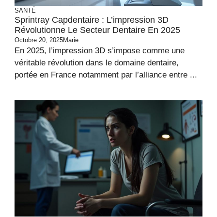
SANTÉ
Sprintray Capdentaire : L’impression 3D
Révolutionne Le Secteur Dentaire En 2025
Octobre 20, 2025
Marie
En 2025, l’impression 3D s’impose comme une
véritable révolution dans le domaine dentaire,
portée en France notamment par l’alliance entre ...