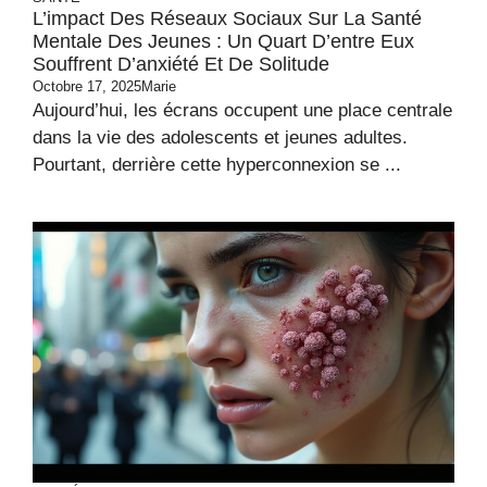
L’impact Des Réseaux Sociaux Sur La Santé
Mentale Des Jeunes : Un Quart D’entre Eux
Souffrent D’anxiété Et De Solitude
Octobre 17, 2025
Marie
Aujourd’hui, les écrans occupent une place centrale
dans la vie des adolescents et jeunes adultes.
Pourtant, derrière cette hyperconnexion se ...