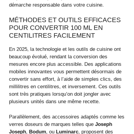
démarche responsable dans votre cuisine.
MÉTHODES ET OUTILS EFFICACES
POUR CONVERTIR 100 ML EN
CENTILITRES FACILEMENT
En 2025, la technologie et les outils de cuisine ont
beaucoup évolué, rendant la conversion des
mesures encore plus accessible. Des applications
mobiles innovantes vous permettent désormais de
convertir sans effort, à l’aide de simples clics, des
millilitres en centilitres, et inversement. Ces outils
sont très pratiques lorsqu’on doit jongler avec
plusieurs unités dans une même recette.
Parallèlement, des accessoires adaptés comme les
verres doseurs de marques telles que
Joseph
Joseph
,
Bodum
, ou
Luminarc
, proposent des