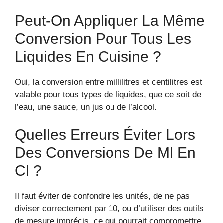
Peut-On Appliquer La Même
Conversion Pour Tous Les
Liquides En Cuisine ?
Oui, la conversion entre millilitres et centilitres est
valable pour tous types de liquides, que ce soit de
l’eau, une sauce, un jus ou de l’alcool.
Quelles Erreurs Éviter Lors
Des Conversions De Ml En
Cl ?
Il faut éviter de confondre les unités, de ne pas
diviser correctement par 10, ou d’utiliser des outils
de mesure imprécis, ce qui pourrait compromettre