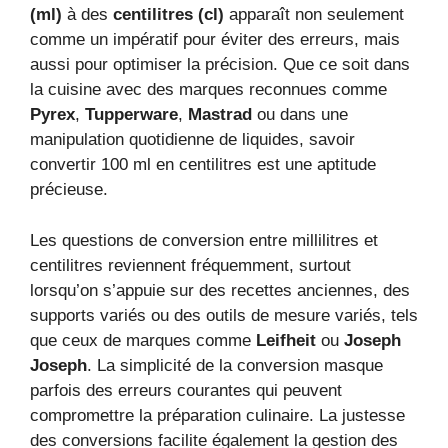
(ml)
à des
centilitres (cl)
apparaît non seulement
comme un impératif pour éviter des erreurs, mais
aussi pour optimiser la précision. Que ce soit dans
la cuisine avec des marques reconnues comme
Pyrex
,
Tupperware
,
Mastrad
ou dans une
manipulation quotidienne de liquides, savoir
convertir 100 ml en centilitres est une aptitude
précieuse.
Les questions de conversion entre millilitres et
centilitres reviennent fréquemment, surtout
lorsqu’on s’appuie sur des recettes anciennes, des
supports variés ou des outils de mesure variés, tels
que ceux de marques comme
Leifheit
ou
Joseph
Joseph
. La simplicité de la conversion masque
parfois des erreurs courantes qui peuvent
compromettre la préparation culinaire. La justesse
des conversions facilite également la gestion des