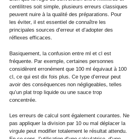
centilitres soit simple, plusieurs erreurs classiques
peuvent nuire à la qualité des préparations. Pour
les éviter, il est essentiel de connaître les
principales sources d’erreur et d’adopter des
réflexes efficaces.
Basiquement, la confusion entre ml et cl est
fréquente. Par exemple, certaines personnes
considèrent erronément que 100 ml équivaut à 100
cl, ce qui est dix fois plus. Ce type d’erreur peut
avoir des conséquences non négligeables, telles
qu’un plat trop liquide ou une sauce trop
concentrée.
Les erreurs de calcul sont également courantes. Ne
pas appliquer la division par 10 ou mal déplacer la
virgule peut modifier totalement le résultat attendu.
En ce sens, l’utilisation d’une calculatrice, d’une