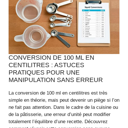
CONVERSION DE 100 ML EN
CENTILITRES : ASTUCES
PRATIQUES POUR UNE
MANIPULATION SANS ERREUR
La conversion de 100 ml en centilitres est très
simple en théorie, mais peut devenir un piège si l’on
ne fait pas attention. Dans le cadre de la cuisine ou
de la pâtisserie, une erreur d’unité peut modifier
totalement l’équilibre d’une recette. Découvrez