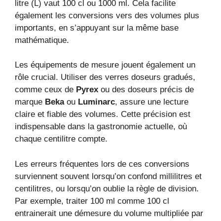
litre (L) vaut 100 cl ou 1000 ml. Cela facilite
également les conversions vers des volumes plus
importants, en s’appuyant sur la même base
mathématique.
Les équipements de mesure jouent également un
rôle crucial. Utiliser des verres doseurs gradués,
comme ceux de
Pyrex
ou des doseurs précis de
marque
Beka
ou
Luminarc
, assure une lecture
claire et fiable des volumes. Cette précision est
indispensable dans la gastronomie actuelle, où
chaque centilitre compte.
Les erreurs fréquentes lors de ces conversions
surviennent souvent lorsqu’on confond millilitres et
centilitres, ou lorsqu’on oublie la règle de division.
Par exemple, traiter 100 ml comme 100 cl
entrainerait une démesure du volume multipliée par