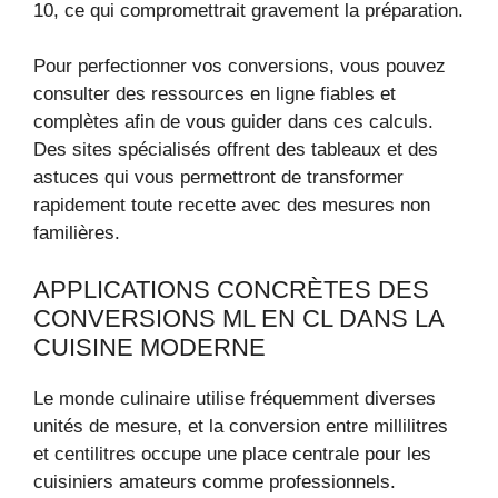
10, ce qui compromettrait gravement la préparation.
Pour perfectionner vos conversions, vous pouvez
consulter des ressources en ligne fiables et
complètes afin de vous guider dans ces calculs.
Des sites spécialisés offrent des tableaux et des
astuces qui vous permettront de transformer
rapidement toute recette avec des mesures non
familières.
APPLICATIONS CONCRÈTES DES
CONVERSIONS ML EN CL DANS LA
CUISINE MODERNE
Le monde culinaire utilise fréquemment diverses
unités de mesure, et la conversion entre millilitres
et centilitres occupe une place centrale pour les
cuisiniers amateurs comme professionnels.