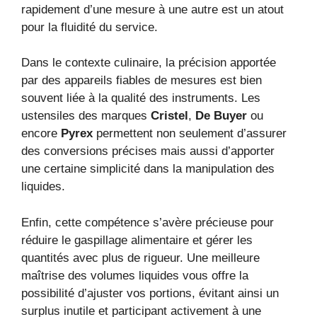
rapidement d’une mesure à une autre est un atout
pour la fluidité du service.
Dans le contexte culinaire, la précision apportée
par des appareils fiables de mesures est bien
souvent liée à la qualité des instruments. Les
ustensiles des marques
Cristel
,
De Buyer
ou
encore
Pyrex
permettent non seulement d’assurer
des conversions précises mais aussi d’apporter
une certaine simplicité dans la manipulation des
liquides.
Enfin, cette compétence s’avère précieuse pour
réduire le gaspillage alimentaire et gérer les
quantités avec plus de rigueur. Une meilleure
maîtrise des volumes liquides vous offre la
possibilité d’ajuster vos portions, évitant ainsi un
surplus inutile et participant activement à une