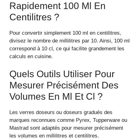
Rapidement 100 Ml En
Centilitres ?
Pour convertir simplement 100 ml en centilitres,
divisez le nombre de millilitres par 10. Ainsi, 100 ml
correspond à 10 cl, ce qui facilite grandement les
calculs en cuisine.
Quels Outils Utiliser Pour
Mesurer Précisément Des
Volumes En Ml Et Cl ?
Les verres doseurs ou doseurs gradués des
marques reconnues comme Pyrex, Tupperware ou
Mastrad sont adaptés pour mesurer précisément
les volumes en millilitres et centilitres.