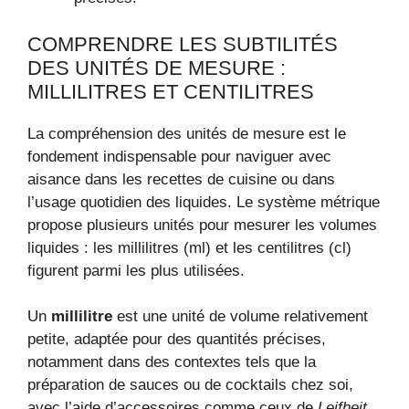
COMPRENDRE LES SUBTILITÉS
DES UNITÉS DE MESURE :
MILLILITRES ET CENTILITRES
La compréhension des unités de mesure est le
fondement indispensable pour naviguer avec
aisance dans les recettes de cuisine ou dans
l’usage quotidien des liquides. Le système métrique
propose plusieurs unités pour mesurer les volumes
liquides : les millilitres (ml) et les centilitres (cl)
figurent parmi les plus utilisées.
Un
millilitre
est une unité de volume relativement
petite, adaptée pour des quantités précises,
notamment dans des contextes tels que la
préparation de sauces ou de cocktails chez soi,
avec l’aide d’accessoires comme ceux de
Leifheit