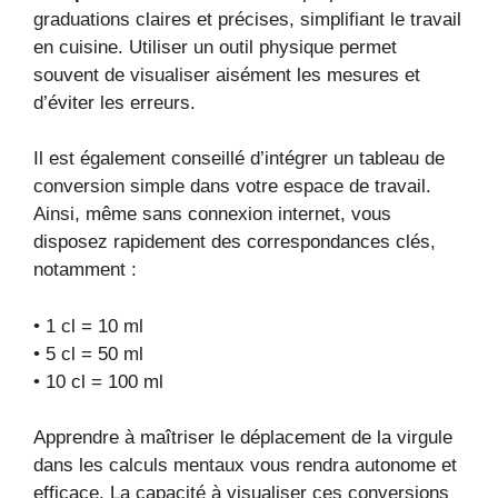
graduations claires et précises, simplifiant le travail
en cuisine. Utiliser un outil physique permet
souvent de visualiser aisément les mesures et
d’éviter les erreurs.
Il est également conseillé d’intégrer un tableau de
conversion simple dans votre espace de travail.
Ainsi, même sans connexion internet, vous
disposez rapidement des correspondances clés,
notamment :
• 1 cl = 10 ml
• 5 cl = 50 ml
• 10 cl = 100 ml
Apprendre à maîtriser le déplacement de la virgule
dans les calculs mentaux vous rendra autonome et
efficace. La capacité à visualiser ces conversions