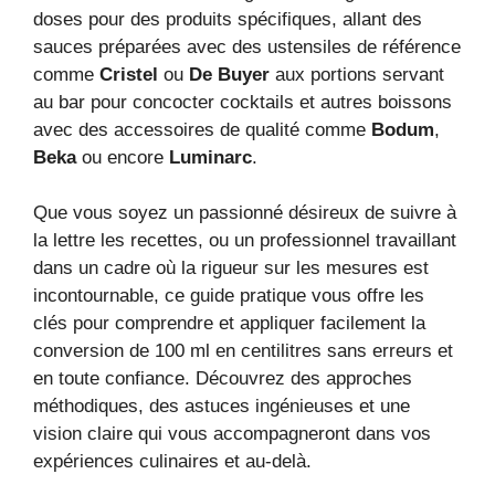
doses pour des produits spécifiques, allant des
sauces préparées avec des ustensiles de référence
comme
Cristel
ou
De Buyer
aux portions servant
au bar pour concocter cocktails et autres boissons
avec des accessoires de qualité comme
Bodum
,
Beka
ou encore
Luminarc
.
Que vous soyez un passionné désireux de suivre à
la lettre les recettes, ou un professionnel travaillant
dans un cadre où la rigueur sur les mesures est
incontournable, ce guide pratique vous offre les
clés pour comprendre et appliquer facilement la
conversion de 100 ml en centilitres sans erreurs et
en toute confiance. Découvrez des approches
méthodiques, des astuces ingénieuses et une
vision claire qui vous accompagneront dans vos
expériences culinaires et au-delà.