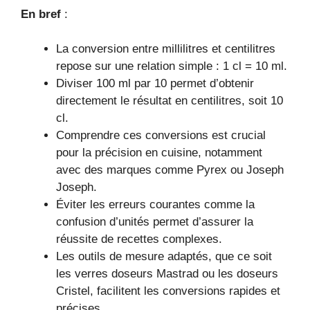
En bref
:
La conversion entre millilitres et centilitres
repose sur une relation simple : 1 cl = 10 ml.
Diviser 100 ml par 10 permet d’obtenir
directement le résultat en centilitres, soit 10
cl.
Comprendre ces conversions est crucial
pour la précision en cuisine, notamment
avec des marques comme Pyrex ou Joseph
Joseph.
Éviter les erreurs courantes comme la
confusion d’unités permet d’assurer la
réussite de recettes complexes.
Les outils de mesure adaptés, que ce soit
les verres doseurs Mastrad ou les doseurs
Cristel, facilitent les conversions rapides et
précises.