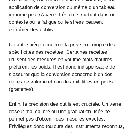
application de conversion ou même d’un tableau
imprimé peut s’avérer très utile, surtout dans un
contexte où la fatigue ou le stress peuvent
entraîner des oublis.
Un autre piège concerne la prise en compte des
spécificités des recettes. Certaines recettes
utilisent des mesures en volume mais d’autres
préfèrent les poids. Il est donc indispensable de
s’assurer que la conversion concerne bien des
unités de volume et non des millilitres en poids
(grammes).
Enfin, la précision des outils est cruciale. Un verre
doseur mal calibré ou une graduation usée ne
permet pas d’obtenir des mesures exactes.
Privilégiez donc toujours des instruments reconnus,