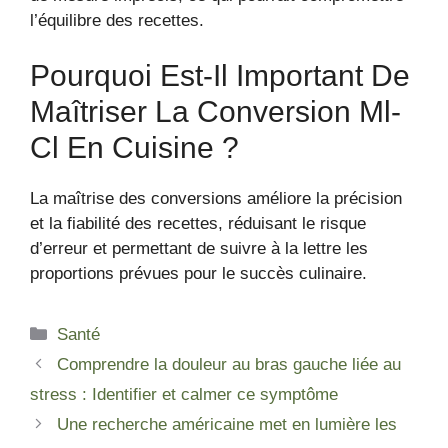
l’équilibre des recettes.
Pourquoi Est-Il Important De
Maîtriser La Conversion Ml-
Cl En Cuisine ?
La maîtrise des conversions améliore la précision
et la fiabilité des recettes, réduisant le risque
d’erreur et permettant de suivre à la lettre les
proportions prévues pour le succès culinaire.
Catégories
Santé
Comprendre la douleur au bras gauche liée au
stress : Identifier et calmer ce symptôme
Une recherche américaine met en lumière les