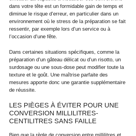
dans votre tête est un formidable gain de temps et
diminue le risque d’erreur, en particulier dans un
environnement où le stress de la préparation se fait
ressentir, par exemple lors d’un service ou à
l’occasion d’une fête.
Dans certaines situations spécifiques, comme la
préparation d’un gâteau délicat ou d’un risotto, un
surdosage ou une sous-dose peut modifier toute la
texture et le goût. Une maîtrise parfaite des
mesures apporte donc une garantie supplémentaire
de réussite.
LES PIÈGES À ÉVITER POUR UNE
CONVERSION MILLILITRES-
CENTILITRES SANS FAILLE
Bien que la règle de conversion entre millilitres et