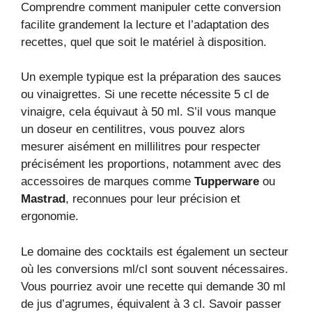
Comprendre comment manipuler cette conversion
facilite grandement la lecture et l’adaptation des
recettes, quel que soit le matériel à disposition.
Un exemple typique est la préparation des sauces
ou vinaigrettes. Si une recette nécessite 5 cl de
vinaigre, cela équivaut à 50 ml. S’il vous manque
un doseur en centilitres, vous pouvez alors
mesurer aisément en millilitres pour respecter
précisément les proportions, notamment avec des
accessoires de marques comme
Tupperware
ou
Mastrad
, reconnues pour leur précision et
ergonomie.
Le domaine des cocktails est également un secteur
où les conversions ml/cl sont souvent nécessaires.
Vous pourriez avoir une recette qui demande 30 ml
de jus d’agrumes, équivalent à 3 cl. Savoir passer