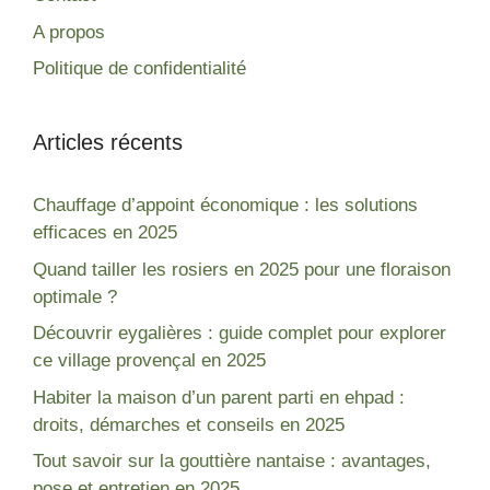
A propos
Politique de confidentialité
Articles récents
Chauffage d’appoint économique : les solutions
efficaces en 2025
Quand tailler les rosiers en 2025 pour une floraison
optimale ?
Découvrir eygalières : guide complet pour explorer
ce village provençal en 2025
Habiter la maison d’un parent parti en ehpad :
droits, démarches et conseils en 2025
Tout savoir sur la gouttière nantaise : avantages,
pose et entretien en 2025