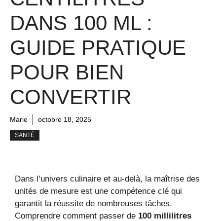
DANS 100 ML :
GUIDE PRATIQUE
POUR BIEN
CONVERTIR
Marie
octobre 18, 2025
SANTÉ
Dans l’univers culinaire et au-delà, la maîtrise des
unités de mesure est une compétence clé qui
garantit la réussite de nombreuses tâches.
Comprendre comment passer de
100 millilitres