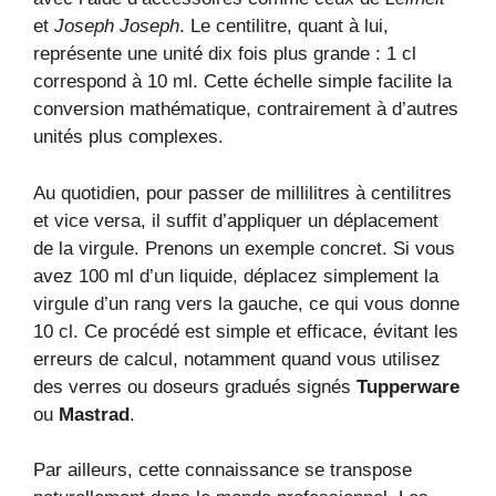
et
Joseph Joseph
. Le centilitre, quant à lui,
représente une unité dix fois plus grande : 1 cl
correspond à 10 ml. Cette échelle simple facilite la
conversion mathématique, contrairement à d’autres
unités plus complexes.
Au quotidien, pour passer de millilitres à centilitres
et vice versa, il suffit d’appliquer un déplacement
de la virgule. Prenons un exemple concret. Si vous
avez 100 ml d’un liquide, déplacez simplement la
virgule d’un rang vers la gauche, ce qui vous donne
10 cl. Ce procédé est simple et efficace, évitant les
erreurs de calcul, notamment quand vous utilisez
des verres ou doseurs gradués signés
Tupperware
ou
Mastrad
.
Par ailleurs, cette connaissance se transpose