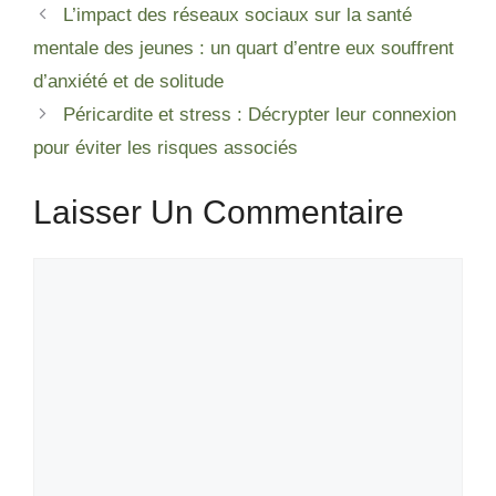
L’impact des réseaux sociaux sur la santé
mentale des jeunes : un quart d’entre eux souffrent
d’anxiété et de solitude
Péricardite et stress : Décrypter leur connexion
pour éviter les risques associés
Laisser Un Commentaire
Commentaire