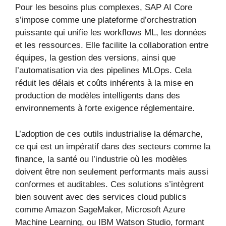
Pour les besoins plus complexes, SAP AI Core
s’impose comme une plateforme d’orchestration
puissante qui unifie les workflows ML, les données
et les ressources. Elle facilite la collaboration entre
équipes, la gestion des versions, ainsi que
l’automatisation via des pipelines MLOps. Cela
réduit les délais et coûts inhérents à la mise en
production de modèles intelligents dans des
environnements à forte exigence réglementaire.
L’adoption de ces outils industrialise la démarche,
ce qui est un impératif dans des secteurs comme la
finance, la santé ou l’industrie où les modèles
doivent être non seulement performants mais aussi
conformes et auditables. Ces solutions s’intègrent
bien souvent avec des services cloud publics
comme Amazon SageMaker, Microsoft Azure
Machine Learning, ou IBM Watson Studio, formant