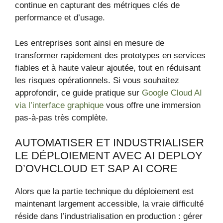
continue en capturant des métriques clés de
performance et d’usage.
Les entreprises sont ainsi en mesure de
transformer rapidement des prototypes en services
fiables et à haute valeur ajoutée, tout en réduisant
les risques opérationnels. Si vous souhaitez
approfondir, ce guide pratique sur
Google Cloud AI
via l’interface graphique
vous offre une immersion
pas-à-pas très complète.
AUTOMATISER ET INDUSTRIALISER
LE DÉPLOIEMENT AVEC AI DEPLOY
D’OVHCLOUD ET SAP AI CORE
Alors que la partie technique du déploiement est
maintenant largement accessible, la vraie difficulté
réside dans l’industrialisation en production : gérer