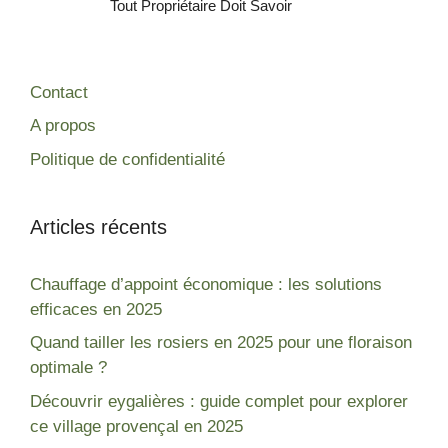
Tout Propriétaire Doit Savoir
Contact
A propos
Politique de confidentialité
Articles récents
Chauffage d’appoint économique : les solutions
efficaces en 2025
Quand tailler les rosiers en 2025 pour une floraison
optimale ?
Découvrir eygalières : guide complet pour explorer
ce village provençal en 2025