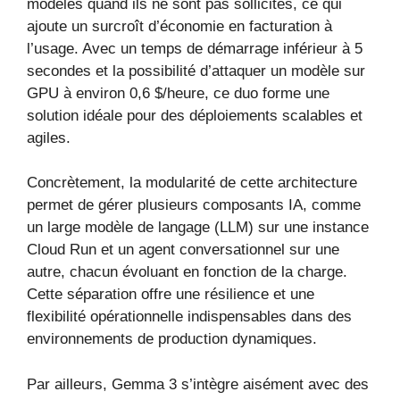
modèles quand ils ne sont pas sollicités, ce qui
ajoute un surcroît d’économie en facturation à
l’usage. Avec un temps de démarrage inférieur à 5
secondes et la possibilité d’attaquer un modèle sur
GPU à environ 0,6 $/heure, ce duo forme une
solution idéale pour des déploiements scalables et
agiles.
Concrètement, la modularité de cette architecture
permet de gérer plusieurs composants IA, comme
un large modèle de langage (LLM) sur une instance
Cloud Run et un agent conversationnel sur une
autre, chacun évoluant en fonction de la charge.
Cette séparation offre une résilience et une
flexibilité opérationnelle indispensables dans des
environnements de production dynamiques.
Par ailleurs, Gemma 3 s’intègre aisément avec des