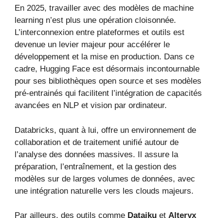
En 2025, travailler avec des modèles de machine
learning n’est plus une opération cloisonnée.
L’interconnexion entre plateformes et outils est
devenue un levier majeur pour accélérer le
développement et la mise en production. Dans ce
cadre, Hugging Face est désormais incontournable
pour ses bibliothèques open source et ses modèles
pré-entrainés qui facilitent l’intégration de capacités
avancées en NLP et vision par ordinateur.
Databricks, quant à lui, offre un environnement de
collaboration et de traitement unifié autour de
l’analyse des données massives. Il assure la
préparation, l’entraînement, et la gestion des
modèles sur de larges volumes de données, avec
une intégration naturelle vers les clouds majeurs.
Par ailleurs, des outils comme
Dataiku
et
Alteryx