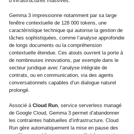
d’infrastructures massives.
Gemma 3 impressionne notamment par sa large
fenêtre contextuelle de 128 000 tokens, une
caractéristique technique qui autorise la gestion de
tâches sophistiquées, comme l’analyse approfondie
de longs documents ou la compréhension
contextuelle étendue. Ces atouts ouvrent la porte à
de nombreuses innovations, par exemple dans le
secteur juridique avec l’analyse intégrale de
contrats, ou en communication, via des agents
conversationnels capables d’un dialogue naturel
prolongé.
Associé à
Cloud Run
, service serverless managé
de Google Cloud, Gemma 3 permet d’abandonner
les contraintes habituelles d’infrastructure. Cloud
Run gère automatiquement la mise en pause des