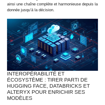
ainsi une chaîne complète et harmonieuse depuis la
donnée jusqu’à la décision.
INTEROPÉRABILITÉ ET
ÉCOSYSTÈME : TIRER PARTI DE
HUGGING FACE, DATABRICKS ET
ALTERYX POUR ENRICHIR SES
MODÈLES