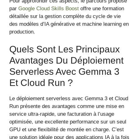
Pour approfondir ces aspects, le parcours proposé
par
Google Cloud Skills Boost
offre une formation
détaillée sur la gestion complète du cycle de vie
des modèles d’IA générative et machine learning en
production.
Quels Sont Les Principaux
Avantages Du Déploiement
Serverless Avec Gemma 3
Et Cloud Run ?
Le déploiement serverless avec Gemma 3 et Cloud
Run présente des avantages comme une mise en
service ultra-rapide, une facturation à l’usage
optimisée, une excellente performance sur un seul
GPU et une flexibilité de montée en charge. C’est
une solution idéale pour des applications IA à la fois