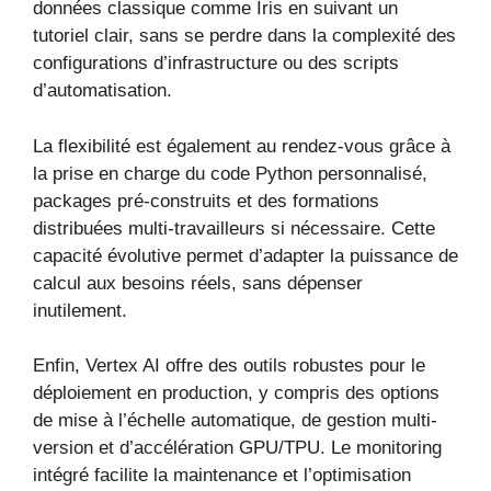
données classique comme Iris en suivant un
tutoriel clair, sans se perdre dans la complexité des
configurations d’infrastructure ou des scripts
d’automatisation.
La flexibilité est également au rendez-vous grâce à
la prise en charge du code Python personnalisé,
packages pré-construits et des formations
distribuées multi-travailleurs si nécessaire. Cette
capacité évolutive permet d’adapter la puissance de
calcul aux besoins réels, sans dépenser
inutilement.
Enfin, Vertex AI offre des outils robustes pour le
déploiement en production, y compris des options
de mise à l’échelle automatique, de gestion multi-
version et d’accélération GPU/TPU. Le monitoring
intégré facilite la maintenance et l’optimisation