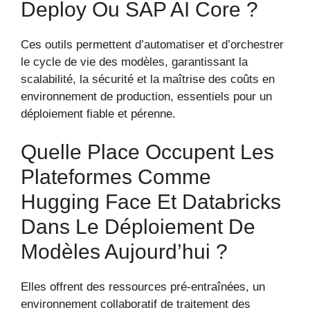
Deploy Ou SAP AI Core ?
Ces outils permettent d’automatiser et d’orchestrer
le cycle de vie des modèles, garantissant la
scalabilité, la sécurité et la maîtrise des coûts en
environnement de production, essentiels pour un
déploiement fiable et pérenne.
Quelle Place Occupent Les
Plateformes Comme
Hugging Face Et Databricks
Dans Le Déploiement De
Modèles Aujourd’hui ?
Elles offrent des ressources pré-entraînées, un
environnement collaboratif de traitement des