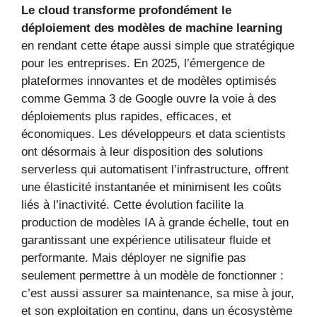
Le cloud transforme profondément le
déploiement des modèles de machine learning
en rendant cette étape aussi simple que stratégique
pour les entreprises. En 2025, l’émergence de
plateformes innovantes et de modèles optimisés
comme Gemma 3 de Google ouvre la voie à des
déploiements plus rapides, efficaces, et
économiques. Les développeurs et data scientists
ont désormais à leur disposition des solutions
serverless qui automatisent l’infrastructure, offrent
une élasticité instantanée et minimisent les coûts
liés à l’inactivité. Cette évolution facilite la
production de modèles IA à grande échelle, tout en
garantissant une expérience utilisateur fluide et
performante. Mais déployer ne signifie pas
seulement permettre à un modèle de fonctionner :
c’est aussi assurer sa maintenance, sa mise à jour,
et son exploitation en continu, dans un écosystème