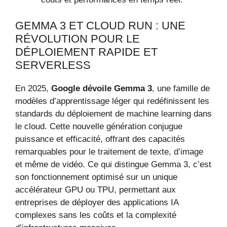
GEMMA 3 ET CLOUD RUN : UNE
RÉVOLUTION POUR LE
DÉPLOIEMENT RAPIDE ET
SERVERLESS
En 2025,
Google dévoile Gemma 3
, une famille de
modèles d’apprentissage léger qui redéfinissent les
standards du déploiement de machine learning dans
le cloud. Cette nouvelle génération conjugue
puissance et efficacité, offrant des capacités
remarquables pour le traitement de texte, d’image
et même de vidéo. Ce qui distingue Gemma 3, c’est
son fonctionnement optimisé sur un unique
accélérateur GPU ou TPU, permettant aux
entreprises de déployer des applications IA
complexes sans les coûts et la complexité