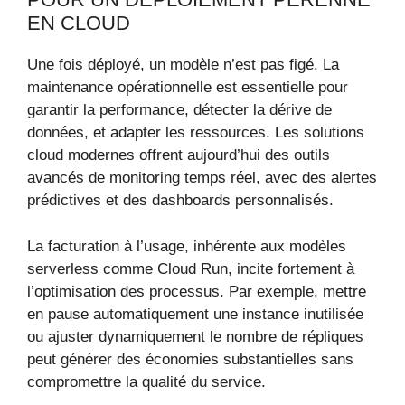
EN CLOUD
Une fois déployé, un modèle n’est pas figé. La
maintenance opérationnelle est essentielle pour
garantir la performance, détecter la dérive de
données, et adapter les ressources. Les solutions
cloud modernes offrent aujourd’hui des outils
avancés de monitoring temps réel, avec des alertes
prédictives et des dashboards personnalisés.
La facturation à l’usage, inhérente aux modèles
serverless comme Cloud Run, incite fortement à
l’optimisation des processus. Par exemple, mettre
en pause automatiquement une instance inutilisée
ou ajuster dynamiquement le nombre de répliques
peut générer des économies substantielles sans
compromettre la qualité du service.