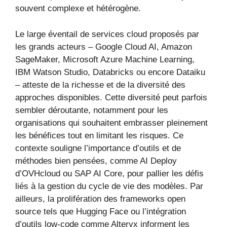
souvent complexe et hétérogène.
Le large éventail de services cloud proposés par
les grands acteurs – Google Cloud AI, Amazon
SageMaker, Microsoft Azure Machine Learning,
IBM Watson Studio, Databricks ou encore Dataiku
– atteste de la richesse et de la diversité des
approches disponibles. Cette diversité peut parfois
sembler déroutante, notamment pour les
organisations qui souhaitent embrasser pleinement
les bénéfices tout en limitant les risques. Ce
contexte souligne l’importance d’outils et de
méthodes bien pensées, comme AI Deploy
d’OVHcloud ou SAP AI Core, pour pallier les défis
liés à la gestion du cycle de vie des modèles. Par
ailleurs, la prolifération des frameworks open
source tels que Hugging Face ou l’intégration
d’outils low-code comme Alteryx informent les