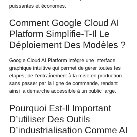
puissantes et économes.
Comment Google Cloud AI
Platform Simplifie-T-Il Le
Déploiement Des Modèles ?
Google Cloud AI Platform intègre une interface
graphique intuitive qui permet de gérer toutes les
étapes, de l’entraînement à la mise en production
sans passer par la ligne de commande, rendant
ainsi la démarche accessible à un public large.
Pourquoi Est-Il Important
D’utiliser Des Outils
D’industrialisation Comme AI