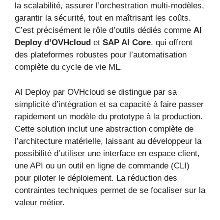
la scalabilité, assurer l’orchestration multi-modèles,
garantir la sécurité, tout en maîtrisant les coûts.
C’est précisément le rôle d’outils dédiés comme
AI
Deploy d’OVHcloud
et
SAP AI Core
, qui offrent
des plateformes robustes pour l’automatisation
complète du cycle de vie ML.
AI Deploy par OVHcloud se distingue par sa
simplicité d’intégration et sa capacité à faire passer
rapidement un modèle du prototype à la production.
Cette solution inclut une abstraction complète de
l’architecture matérielle, laissant au développeur la
possibilité d’utiliser une interface en espace client,
une API ou un outil en ligne de commande (CLI)
pour piloter le déploiement. La réduction des
contraintes techniques permet de se focaliser sur la
valeur métier.