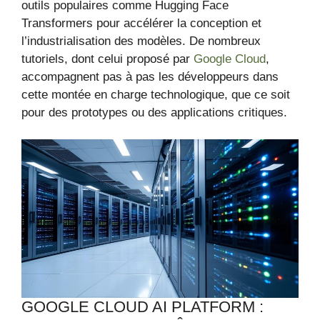
outils populaires comme Hugging Face
Transformers pour accélérer la conception et
l’industrialisation des modèles. De nombreux
tutoriels, dont celui proposé par
Google Cloud
,
accompagnent pas à pas les développeurs dans
cette montée en charge technologique, que ce soit
pour des prototypes ou des applications critiques.
GOOGLE CLOUD AI PLATFORM :