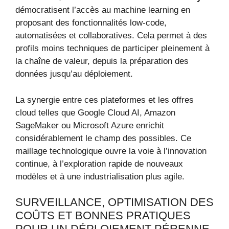
démocratisent l’accès au machine learning en
proposant des fonctionnalités low-code,
automatisées et collaboratives. Cela permet à des
profils moins techniques de participer pleinement à
la chaîne de valeur, depuis la préparation des
données jusqu’au déploiement.
La synergie entre ces plateformes et les offres
cloud telles que Google Cloud AI, Amazon
SageMaker ou Microsoft Azure enrichit
considérablement le champ des possibles. Ce
maillage technologique ouvre la voie à l’innovation
continue, à l’exploration rapide de nouveaux
modèles et à une industrialisation plus agile.
SURVEILLANCE, OPTIMISATION DES
COÛTS ET BONNES PRATIQUES
POUR UN DÉPLOIEMENT PÉRENNE