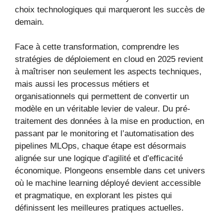
choix technologiques qui marqueront les succès de
demain.
Face à cette transformation, comprendre les
stratégies de déploiement en cloud en 2025 revient
à maîtriser non seulement les aspects techniques,
mais aussi les processus métiers et
organisationnels qui permettent de convertir un
modèle en un véritable levier de valeur. Du pré-
traitement des données à la mise en production, en
passant par le monitoring et l’automatisation des
pipelines MLOps, chaque étape est désormais
alignée sur une logique d’agilité et d’efficacité
économique. Plongeons ensemble dans cet univers
où le machine learning déployé devient accessible
et pragmatique, en explorant les pistes qui
définissent les meilleures pratiques actuelles.