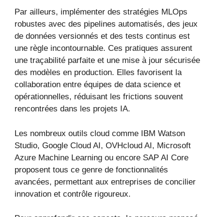
Par ailleurs, implémenter des stratégies MLOps
robustes avec des pipelines automatisés, des jeux
de données versionnés et des tests continus est
une règle incontournable. Ces pratiques assurent
une traçabilité parfaite et une mise à jour sécurisée
des modèles en production. Elles favorisent la
collaboration entre équipes de data science et
opérationnelles, réduisant les frictions souvent
rencontrées dans les projets IA.
Les nombreux outils cloud comme IBM Watson
Studio, Google Cloud AI, OVHcloud AI, Microsoft
Azure Machine Learning ou encore SAP AI Core
proposent tous ce genre de fonctionnalités
avancées, permettant aux entreprises de concilier
innovation et contrôle rigoureux.