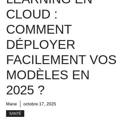
CLOUD :
COMMENT
DÉPLOYER
FACILEMENT VOS
MODÈLES EN
2025 ?
Marie
octobre 17, 2025
SANTÉ