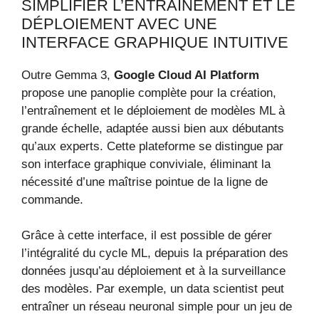
SIMPLIFIER L’ENTRAÎNEMENT ET LE
DÉPLOIEMENT AVEC UNE
INTERFACE GRAPHIQUE INTUITIVE
Outre Gemma 3,
Google Cloud AI Platform
propose une panoplie complète pour la création,
l’entraînement et le déploiement de modèles ML à
grande échelle, adaptée aussi bien aux débutants
qu’aux experts. Cette plateforme se distingue par
son interface graphique conviviale, éliminant la
nécessité d’une maîtrise pointue de la ligne de
commande.
Grâce à cette interface, il est possible de gérer
l’intégralité du cycle ML, depuis la préparation des
données jusqu’au déploiement et à la surveillance
des modèles. Par exemple, un data scientist peut
entraîner un réseau neuronal simple pour un jeu de