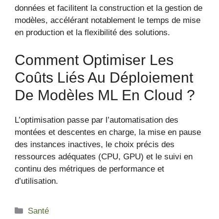
données et facilitent la construction et la gestion de
modèles, accélérant notablement le temps de mise
en production et la flexibilité des solutions.
Comment Optimiser Les
Coûts Liés Au Déploiement
De Modèles ML En Cloud ?
L’optimisation passe par l’automatisation des
montées et descentes en charge, la mise en pause
des instances inactives, le choix précis des
ressources adéquates (CPU, GPU) et le suivi en
continu des métriques de performance et
d’utilisation.
Catégories
Santé