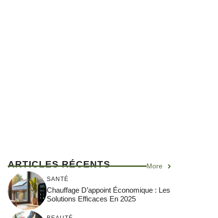
ARTICLES RÉCENTS
More
SANTÉ
Chauffage D’appoint Économique : Les
Solutions Efficaces En 2025
BEAUTÉ