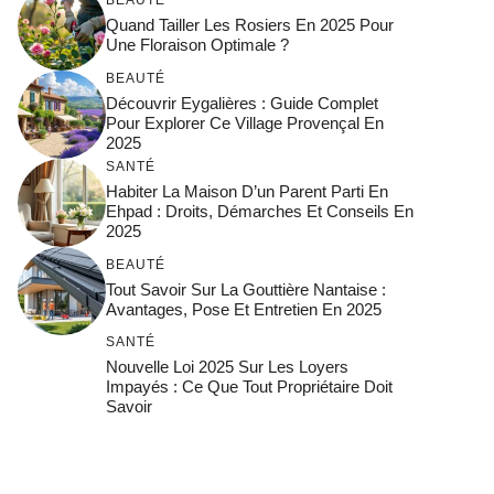
Quand Tailler Les Rosiers En 2025 Pour
Une Floraison Optimale ?
BEAUTÉ
Découvrir Eygalières : Guide Complet
Pour Explorer Ce Village Provençal En
2025
SANTÉ
Habiter La Maison D’un Parent Parti En
Ehpad : Droits, Démarches Et Conseils En
2025
BEAUTÉ
Tout Savoir Sur La Gouttière Nantaise :
Avantages, Pose Et Entretien En 2025
SANTÉ
Nouvelle Loi 2025 Sur Les Loyers
Impayés : Ce Que Tout Propriétaire Doit
Savoir