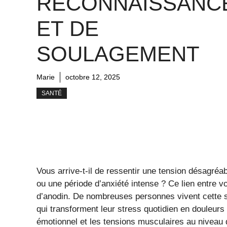
RECONNAISSANC
ET DE
SOULAGEMENT
Marie
octobre 12, 2025
SANTÉ
Vous arrive-t-il de ressentir une tension désagré
ou une période d’anxiété intense ? Ce lien entre v
d’anodin. De nombreuses personnes vivent cette 
qui transforment leur stress quotidien en douleurs 
émotionnel et les tensions musculaires au niveau