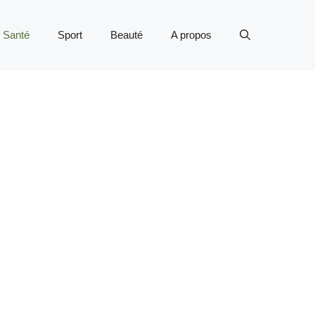
Santé
Sport
Beauté
A propos