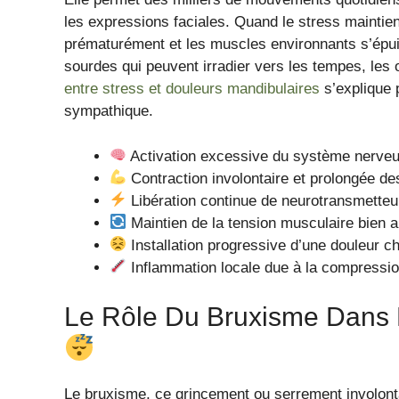
les expressions faciales. Quand le stress maintient
prématurément et les muscles environnants s’épui
sourdes qui peuvent irradier vers les tempes, les o
entre stress et douleurs mandibulaires
s’explique 
sympathique.
Activation excessive du système nerveu
Contraction involontaire et prolongée 
Libération continue de neurotransmetteu
Maintien de la tension musculaire bien ap
Installation progressive d’une douleur ch
Inflammation locale due à la compressio
Le Rôle Du Bruxisme Dans
Le bruxisme, ce grincement ou serrement involon