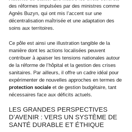
des réformes impulsées par des ministres comme
Agnès Buzyn, qui ont mis l’accent sur une
décentralisation maîtrisée et une adaptation des
soins aux territoires.
Ce pôle est ainsi une illustration tangible de la
manière dont les actions localisées peuvent
contribuer à apaiser les tensions nationales autour
de la réforme de l’hôpital et la gestion des crises
sanitaires. Par ailleurs, il offre un cadre idéal pour
expérimenter de nouvelles approches en termes de
protection sociale
et de gestion budgétaire, tant
nécessaires face aux déficits actuels.
LES GRANDES PERSPECTIVES
D’AVENIR : VERS UN SYSTÈME DE
SANTÉ DURABLE ET ÉTHIQUE