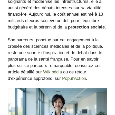
soignants et modernisé les infrastructures, elle a
aussi généré des débats intenses sur sa viabilité
financière. Aujourd’hui, le coût annuel estimé à 13
milliards d’euros soulève un défi pour l’équilibre
budgétaire et la pérennité de la
protection sociale
.
Son parcours, ponctué par cet engagement à la
croisée des sciences médicales et de la politique,
reste une source d’inspiration et de débat dans le
panorama de la santé française. Pour en savoir
plus sur ce parcours remarquable, consultez cet
article détaillé sur
Wikipédia
ou ce retour
d’expérience approfondi sur
Popul’Action
.