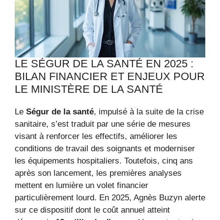
LE SÉGUR DE LA SANTÉ EN 2025 :
BILAN FINANCIER ET ENJEUX POUR
LE MINISTÈRE DE LA SANTÉ
Le
Ségur de la santé
, impulsé à la suite de la crise
sanitaire, s’est traduit par une série de mesures
visant à renforcer les effectifs, améliorer les
conditions de travail des soignants et moderniser
les équipements hospitaliers. Toutefois, cinq ans
après son lancement, les premières analyses
mettent en lumière un volet financier
particulièrement lourd. En 2025, Agnès Buzyn alerte
sur ce dispositif dont le coût annuel atteint