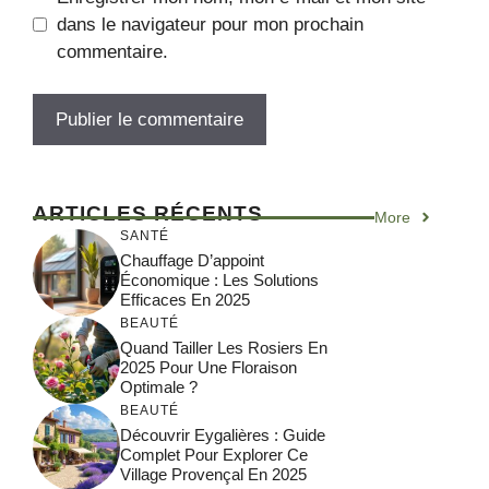
dans le navigateur pour mon prochain
commentaire.
ARTICLES RÉCENTS
More
SANTÉ
Chauffage D’appoint
Économique : Les Solutions
Efficaces En 2025
BEAUTÉ
Quand Tailler Les Rosiers En
2025 Pour Une Floraison
Optimale ?
BEAUTÉ
Découvrir Eygalières : Guide
Complet Pour Explorer Ce
Village Provençal En 2025