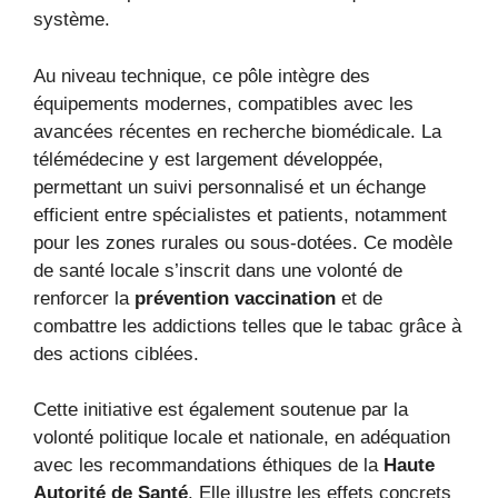
système.
Au niveau technique, ce pôle intègre des
équipements modernes, compatibles avec les
avancées récentes en recherche biomédicale. La
télémédecine y est largement développée,
permettant un suivi personnalisé et un échange
efficient entre spécialistes et patients, notamment
pour les zones rurales ou sous-dotées. Ce modèle
de santé locale s’inscrit dans une volonté de
renforcer la
prévention vaccination
et de
combattre les addictions telles que le tabac grâce à
des actions ciblées.
Cette initiative est également soutenue par la
volonté politique locale et nationale, en adéquation
avec les recommandations éthiques de la
Haute
Autorité de Santé
. Elle illustre les effets concrets