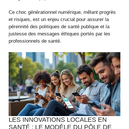
Ce choc générationnel numérique, mêlant progrès
et risques, est un enjeu crucial pour assurer la
pérennité des politiques de santé publique et la
justesse des messages éthiques portés par les
professionnels de santé.
LES INNOVATIONS LOCALES EN
SANTÉ : LE MODÈLE DU PÔLE DE