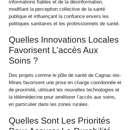
informations fiables et de la désinformation,
modifiant la perception collective de la santé
publique et influençant la confiance envers les
politiques sanitaires et les professionnels de santé.
Quelles Innovations Locales
Favorisent L’accès Aux
Soins ?
Des projets comme le pôle de santé de Cagnac-les-
Mines favorisent une prise en charge coordonnée et
de proximité, utilisant les nouvelles technologies et
la télémédecine pour améliorer l’accès aux soins,
en particulier dans les zones rurales.
Quelles Sont Les Priorités