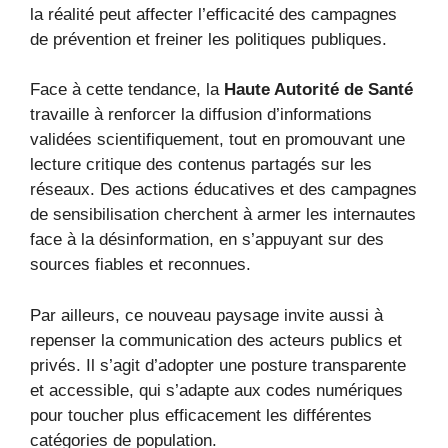
la réalité peut affecter l’efficacité des campagnes
de prévention et freiner les politiques publiques.
Face à cette tendance, la
Haute Autorité de Santé
travaille à renforcer la diffusion d’informations
validées scientifiquement, tout en promouvant une
lecture critique des contenus partagés sur les
réseaux. Des actions éducatives et des campagnes
de sensibilisation cherchent à armer les internautes
face à la désinformation, en s’appuyant sur des
sources fiables et reconnues.
Par ailleurs, ce nouveau paysage invite aussi à
repenser la communication des acteurs publics et
privés. Il s’agit d’adopter une posture transparente
et accessible, qui s’adapte aux codes numériques
pour toucher plus efficacement les différentes
catégories de population.