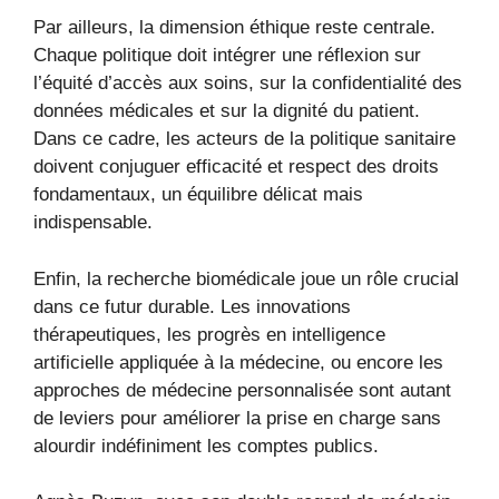
Par ailleurs, la dimension éthique reste centrale.
Chaque politique doit intégrer une réflexion sur
l’équité d’accès aux soins, sur la confidentialité des
données médicales et sur la dignité du patient.
Dans ce cadre, les acteurs de la politique sanitaire
doivent conjuguer efficacité et respect des droits
fondamentaux, un équilibre délicat mais
indispensable.
Enfin, la recherche biomédicale joue un rôle crucial
dans ce futur durable. Les innovations
thérapeutiques, les progrès en intelligence
artificielle appliquée à la médecine, ou encore les
approches de médecine personnalisée sont autant
de leviers pour améliorer la prise en charge sans
alourdir indéfiniment les comptes publics.