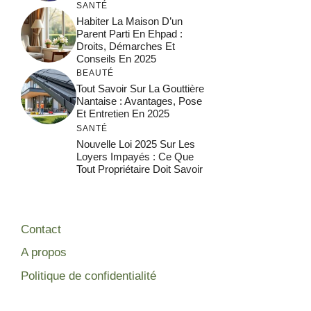
SANTÉ
Habiter La Maison D’un
Parent Parti En Ehpad :
Droits, Démarches Et
Conseils En 2025
BEAUTÉ
Tout Savoir Sur La Gouttière
Nantaise : Avantages, Pose
Et Entretien En 2025
SANTÉ
Nouvelle Loi 2025 Sur Les
Loyers Impayés : Ce Que
Tout Propriétaire Doit Savoir
Contact
A propos
Politique de confidentialité