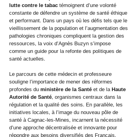
lutte contre le tabac
témoignent d’une volonté
constante de défendre un système de santé éthique
et performant. Dans un pays où les défis tels que le
vieillissement de la population et l’augmentation des
pathologies chroniques compliquent la gestion des
ressources, la voix d’Agnès Buzyn s’impose
comme un guide pour la refonte des politiques de
santé actuelles.
Le parcours de cette médecin et professeure
souligne l’importance de mener des réformes
profondes du
ministère de la Santé
et de la
Haute
Autorité de Santé
, organismes centraux dans la
régulation et la qualité des soins. En parallèle, les
initiatives locales, à l’image du nouveau pôle de
santé à Cagnac-les-Mines, incarnent la nécessité
d’une approche décentralisée et innovante pour
répondre aux besoins diversifiés des Français.