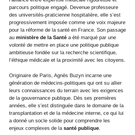
parcours politique engagé. Devenue professeure
des universités-praticienne hospitalière, elle s’est
progressivement imposée comme une voix majeure
pour la réforme de la santé en France. Son passage
au
ministère de la Santé
a été marqué par une
volonté de mettre en place une politique publique
ambitieuse fondée sur la recherche scientifique,
l’éthique médicale et la proximité avec les citoyens.
Originaire de Paris, Agnès Buzyn incarne une
génération de médecins-politiques qui ont su allier
leurs connaissances du terrain avec les exigences
de la gouvernance publique. Dès ses premières
années, elle s’est distinguée dans le domaine de la
transplantation et de la médecine interne, ce qui lui
a donné un socle solide pour comprendre les
enjeux complexes de la
santé publique
.