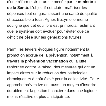
d’une réforme structurelle menée par le
ministère
de la Santé
. L’objectif est clair : maîtriser les
dépenses tout en garantissant une santé de qualité
et accessible à tous. Agnès Buzyn elle-même
souligne que cet équilibre est primordial, estimant
que le système doit évoluer pour éviter que ce
déficit ne pèse sur les générations futures.
Parmi les leviers évoqués figure notamment la
promotion accrue de la prévention, notamment à
travers la
prévention vaccination
ou la lutte
renforcée contre le tabac, des mesures qui ont un
impact direct sur la réduction des pathologies
chroniques et à coût élevé pour la collectivité. Cette
approche préventive est aussi un moyen d’inscrire
durablement la gestion financière dans une logique
moins réactive et plus anticipatrice.