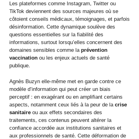
Les plateformes comme Instagram, Twitter ou
TikTok deviennent des sources majeures où se
côtoient conseils médicaux, témoignages, et parfois
désinformation. Cette dynamique soulève des
questions essentielles sur la fiabilité des
informations, surtout lorsqu’elles concernent des
domaines sensibles comme la
prévention
vaccination
ou les enjeux actuels de santé
publique.
Agnès Buzyn elle-même met en garde contre ce
modèle d’information qui peut créer un biais
perceptif : en exagérant ou en amplifiant certains
aspects, notamment ceux liés à la peur de la
crise
sanitaire
ou aux effets secondaires des
traitements, ces contenus peuvent altérer la
confiance accordée aux institutions sanitaires et
aux professionnels de santé. Cette déformation de