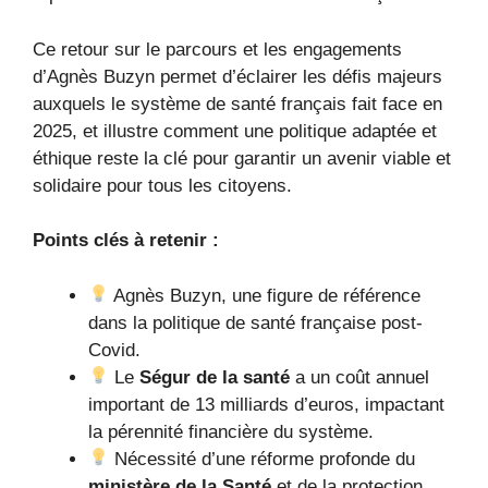
Ce retour sur le parcours et les engagements
d’Agnès Buzyn permet d’éclairer les défis majeurs
auxquels le système de santé français fait face en
2025, et illustre comment une politique adaptée et
éthique reste la clé pour garantir un avenir viable et
solidaire pour tous les citoyens.
Points clés à retenir :
Agnès Buzyn, une figure de référence
dans la politique de santé française post-
Covid.
Le
Ségur de la santé
a un coût annuel
important de 13 milliards d’euros, impactant
la pérennité financière du système.
Nécessité d’une réforme profonde du
ministère de la Santé
et de la protection