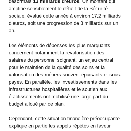
désormais
13 milliards d’euros
. Un montant qui
amplifie sensiblement le déficit de la Sécurité
sociale, évalué cette année à environ 17,2 milliards
d’euros, soit une progression de 3 milliards sur un
an.
Les éléments de dépenses les plus marquants
concernent notamment la revalorisation des
salaires du personnel soignant, un enjeu central
pour le maintien de la qualité des soins et la
valorisation des métiers souvent épuisants et sous-
payés. En parallèle, les investissements dans les
infrastructures hospitalières et le soutien aux
établissements ont mobilisé une large part du
budget alloué par ce plan.
Cependant, cette situation financière préoccupante
explique en partie les appels répétés en faveur