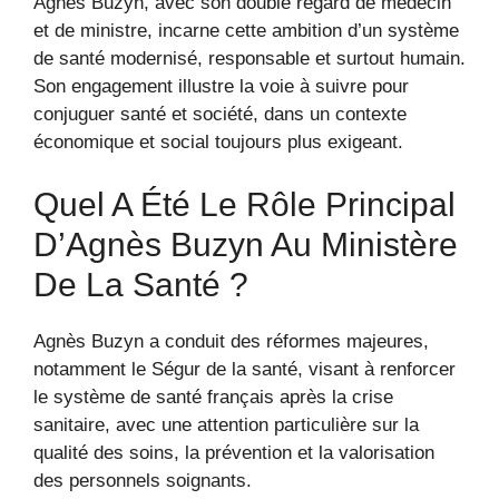
Agnès Buzyn, avec son double regard de médecin
et de ministre, incarne cette ambition d’un système
de santé modernisé, responsable et surtout humain.
Son engagement illustre la voie à suivre pour
conjuguer santé et société, dans un contexte
économique et social toujours plus exigeant.
Quel A Été Le Rôle Principal
D’Agnès Buzyn Au Ministère
De La Santé ?
Agnès Buzyn a conduit des réformes majeures,
notamment le Ségur de la santé, visant à renforcer
le système de santé français après la crise
sanitaire, avec une attention particulière sur la
qualité des soins, la prévention et la valorisation
des personnels soignants.