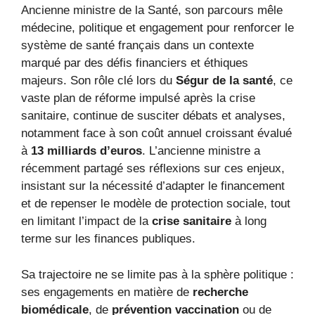
Ancienne ministre de la Santé, son parcours mêle
médecine, politique et engagement pour renforcer le
système de santé français dans un contexte
marqué par des défis financiers et éthiques
majeurs. Son rôle clé lors du
Ségur de la santé
, ce
vaste plan de réforme impulsé après la crise
sanitaire, continue de susciter débats et analyses,
notamment face à son coût annuel croissant évalué
à
13 milliards d’euros
. L’ancienne ministre a
récemment partagé ses réflexions sur ces enjeux,
insistant sur la nécessité d’adapter le financement
et de repenser le modèle de protection sociale, tout
en limitant l’impact de la
crise sanitaire
à long
terme sur les finances publiques.
Sa trajectoire ne se limite pas à la sphère politique :
ses engagements en matière de
recherche
biomédicale
, de
prévention vaccination
ou de