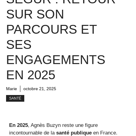
SUR SON
PARCOURS ET
SES
ENGAGEMENTS
EN 2025
Marie
octobre 21, 2025
SANTÉ
En 2025
, Agnès Buzyn reste une figure
incontournable de la
santé publique
en France.