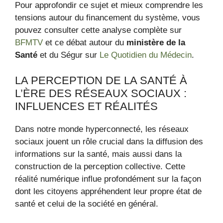
Pour approfondir ce sujet et mieux comprendre les
tensions autour du financement du système, vous
pouvez consulter cette analyse complète sur
BFMTV
et ce débat autour du
ministère de la
Santé
et du Ségur sur
Le Quotidien du Médecin
.
LA PERCEPTION DE LA SANTÉ À
L’ÈRE DES RÉSEAUX SOCIAUX :
INFLUENCES ET RÉALITÉS
Dans notre monde hyperconnecté, les réseaux
sociaux jouent un rôle crucial dans la diffusion des
informations sur la santé, mais aussi dans la
construction de la perception collective. Cette
réalité numérique influe profondément sur la façon
dont les citoyens appréhendent leur propre état de
santé et celui de la société en général.