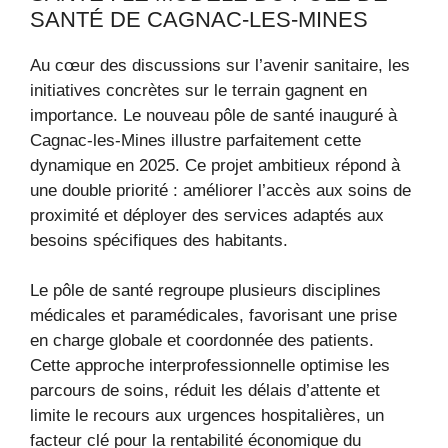
SANTÉ DE CAGNAC-LES-MINES
Au cœur des discussions sur l’avenir sanitaire, les
initiatives concrètes sur le terrain gagnent en
importance. Le nouveau pôle de santé inauguré à
Cagnac-les-Mines illustre parfaitement cette
dynamique en 2025. Ce projet ambitieux répond à
une double priorité : améliorer l’accès aux soins de
proximité et déployer des services adaptés aux
besoins spécifiques des habitants.
Le pôle de santé regroupe plusieurs disciplines
médicales et paramédicales, favorisant une prise
en charge globale et coordonnée des patients.
Cette approche interprofessionnelle optimise les
parcours de soins, réduit les délais d’attente et
limite le recours aux urgences hospitalières, un
facteur clé pour la rentabilité économique du