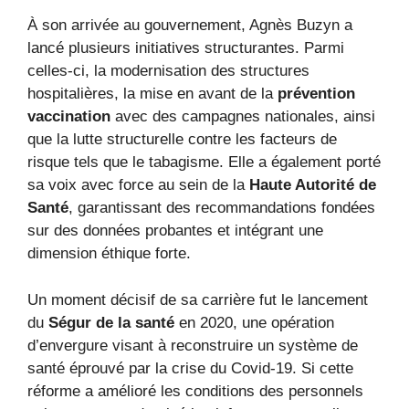
À son arrivée au gouvernement, Agnès Buzyn a
lancé plusieurs initiatives structurantes. Parmi
celles-ci, la modernisation des structures
hospitalières, la mise en avant de la
prévention
vaccination
avec des campagnes nationales, ainsi
que la lutte structurelle contre les facteurs de
risque tels que le tabagisme. Elle a également porté
sa voix avec force au sein de la
Haute Autorité de
Santé
, garantissant des recommandations fondées
sur des données probantes et intégrant une
dimension éthique forte.
Un moment décisif de sa carrière fut le lancement
du
Ségur de la santé
en 2020, une opération
d’envergure visant à reconstruire un système de
santé éprouvé par la crise du Covid-19. Si cette
réforme a amélioré les conditions des personnels