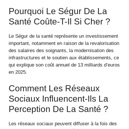
Pourquoi Le Ségur De La
Santé Coûte-T-Il Si Cher ?
Le Ségur de la santé représente un investissement
important, notamment en raison de la revalorisation
des salaires des soignants, la modernisation des
infrastructures et le soutien aux établissements, ce
qui explique son coût annuel de 13 milliards d’euros
en 2025.
Comment Les Réseaux
Sociaux Influencent-Ils La
Perception De La Santé ?
Les réseaux sociaux peuvent diffuser à la fois des