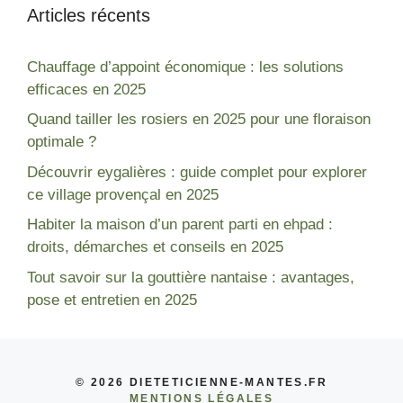
Articles récents
Chauffage d’appoint économique : les solutions
efficaces en 2025
Quand tailler les rosiers en 2025 pour une floraison
optimale ?
Découvrir eygalières : guide complet pour explorer
ce village provençal en 2025
Habiter la maison d’un parent parti en ehpad :
droits, démarches et conseils en 2025
Tout savoir sur la gouttière nantaise : avantages,
pose et entretien en 2025
© 2026 DIETETICIENNE-MANTES.FR
MENTIONS LÉGALES