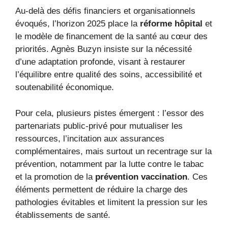
Au-delà des défis financiers et organisationnels
évoqués, l’horizon 2025 place la
réforme hôpital
et
le modèle de financement de la santé au cœur des
priorités. Agnès Buzyn insiste sur la nécessité
d’une adaptation profonde, visant à restaurer
l’équilibre entre qualité des soins, accessibilité et
soutenabilité économique.
Pour cela, plusieurs pistes émergent : l’essor des
partenariats public-privé pour mutualiser les
ressources, l’incitation aux assurances
complémentaires, mais surtout un recentrage sur la
prévention, notamment par la lutte contre le tabac
et la promotion de la
prévention vaccination
. Ces
éléments permettent de réduire la charge des
pathologies évitables et limitent la pression sur les
établissements de santé.