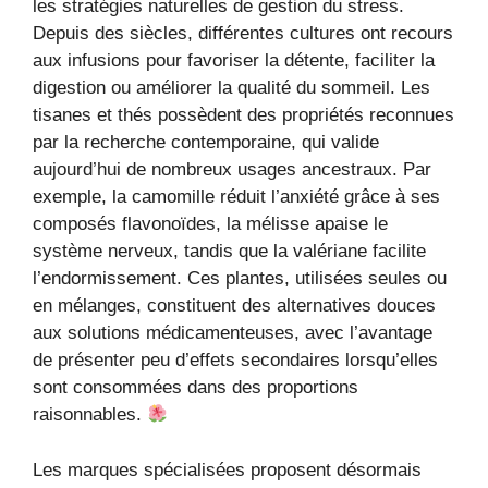
les stratégies naturelles de gestion du stress.
Depuis des siècles, différentes cultures ont recours
aux infusions pour favoriser la détente, faciliter la
digestion ou améliorer la qualité du sommeil. Les
tisanes et thés possèdent des propriétés reconnues
par la recherche contemporaine, qui valide
aujourd’hui de nombreux usages ancestraux. Par
exemple, la camomille réduit l’anxiété grâce à ses
composés flavonoïdes, la mélisse apaise le
système nerveux, tandis que la valériane facilite
l’endormissement. Ces plantes, utilisées seules ou
en mélanges, constituent des alternatives douces
aux solutions médicamenteuses, avec l’avantage
de présenter peu d’effets secondaires lorsqu’elles
sont consommées dans des proportions
raisonnables.
Les marques spécialisées proposent désormais