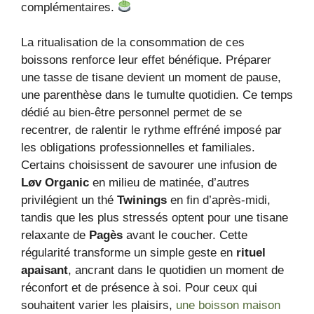
complémentaires.
La ritualisation de la consommation de ces
boissons renforce leur effet bénéfique. Préparer
une tasse de tisane devient un moment de pause,
une parenthèse dans le tumulte quotidien. Ce temps
dédié au bien-être personnel permet de se
recentrer, de ralentir le rythme effréné imposé par
les obligations professionnelles et familiales.
Certains choisissent de savourer une infusion de
Løv Organic
en milieu de matinée, d’autres
privilégient un thé
Twinings
en fin d’après-midi,
tandis que les plus stressés optent pour une tisane
relaxante de
Pagès
avant le coucher. Cette
régularité transforme un simple geste en
rituel
apaisant
, ancrant dans le quotidien un moment de
réconfort et de présence à soi. Pour ceux qui
souhaitent varier les plaisirs,
une boisson maison