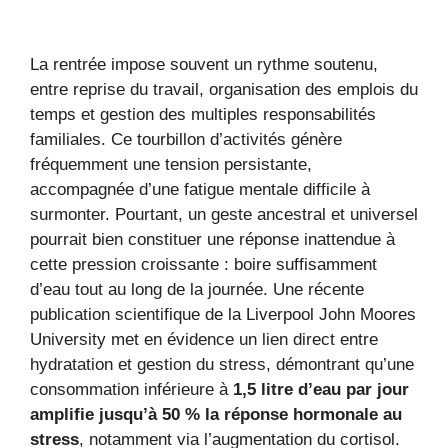
La rentrée impose souvent un rythme soutenu,
entre reprise du travail, organisation des emplois du
temps et gestion des multiples responsabilités
familiales. Ce tourbillon d’activités génère
fréquemment une tension persistante,
accompagnée d’une fatigue mentale difficile à
surmonter. Pourtant, un geste ancestral et universel
pourrait bien constituer une réponse inattendue à
cette pression croissante : boire suffisamment
d’eau tout au long de la journée. Une récente
publication scientifique de la Liverpool John Moores
University met en évidence un lien direct entre
hydratation et gestion du stress, démontrant qu’une
consommation inférieure à
1,5 litre d’eau par jour
amplifie jusqu’à 50 % la réponse hormonale au
stress
, notamment via l’augmentation du cortisol.