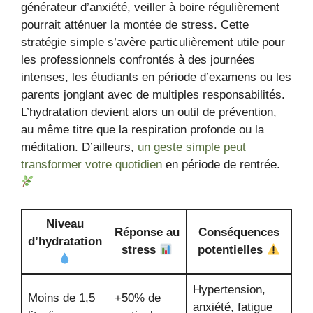
générateur d’anxiété, veiller à boire régulièrement
pourrait atténuer la montée de stress. Cette
stratégie simple s’avère particulièrement utile pour
les professionnels confrontés à des journées
intenses, les étudiants en période d’examens ou les
parents jonglant avec de multiples responsabilités.
L’hydratation devient alors un outil de prévention,
au même titre que la respiration profonde ou la
méditation. D’ailleurs,
un geste simple peut
transformer votre quotidien
en période de rentrée.
Niveau
Réponse au
Conséquences
d’hydratation
stress
potentielles
Hypertension,
Moins de 1,5
+50% de
anxiété, fatigue