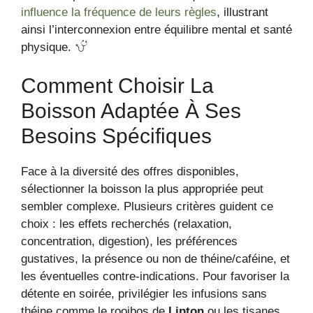
influence la fréquence de leurs règles
, illustrant
ainsi l’interconnexion entre équilibre mental et santé
physique.
Comment Choisir La
Boisson Adaptée À Ses
Besoins Spécifiques
Face à la diversité des offres disponibles,
sélectionner la boisson la plus appropriée peut
sembler complexe. Plusieurs critères guident ce
choix : les effets recherchés (relaxation,
concentration, digestion), les préférences
gustatives, la présence ou non de théine/caféine, et
les éventuelles contre-indications. Pour favoriser la
détente en soirée, privilégier les infusions sans
théine comme le rooibos de
Lipton
ou les tisanes