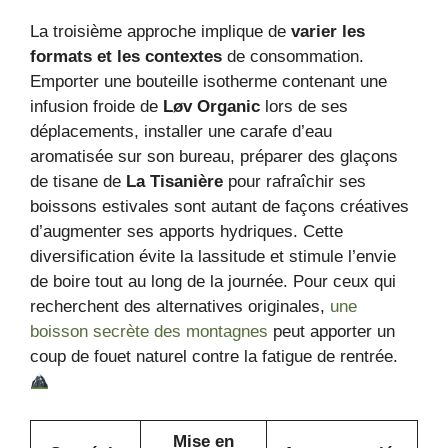
La troisième approche implique de
varier les
formats et les contextes
de consommation.
Emporter une bouteille isotherme contenant une
infusion froide de
Løv Organic
lors de ses
déplacements, installer une carafe d’eau
aromatisée sur son bureau, préparer des glaçons
de tisane de
La Tisanière
pour rafraîchir ses
boissons estivales sont autant de façons créatives
d’augmenter ses apports hydriques. Cette
diversification évite la lassitude et stimule l’envie
de boire tout au long de la journée. Pour ceux qui
recherchent des alternatives originales,
une
boisson secrète des montagnes
peut apporter un
coup de fouet naturel contre la fatigue de rentrée.
Mise en