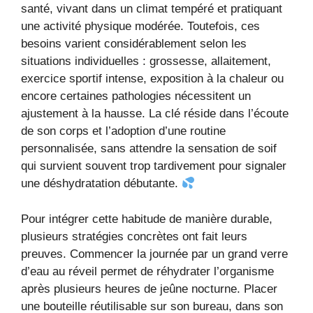
santé, vivant dans un climat tempéré et pratiquant
une activité physique modérée. Toutefois, ces
besoins varient considérablement selon les
situations individuelles : grossesse, allaitement,
exercice sportif intense, exposition à la chaleur ou
encore certaines pathologies nécessitent un
ajustement à la hausse. La clé réside dans l’écoute
de son corps et l’adoption d’une routine
personnalisée, sans attendre la sensation de soif
qui survient souvent trop tardivement pour signaler
une déshydratation débutante.
Pour intégrer cette habitude de manière durable,
plusieurs stratégies concrètes ont fait leurs
preuves. Commencer la journée par un grand verre
d’eau au réveil permet de réhydrater l’organisme
après plusieurs heures de jeûne nocturne. Placer
une bouteille réutilisable sur son bureau, dans son