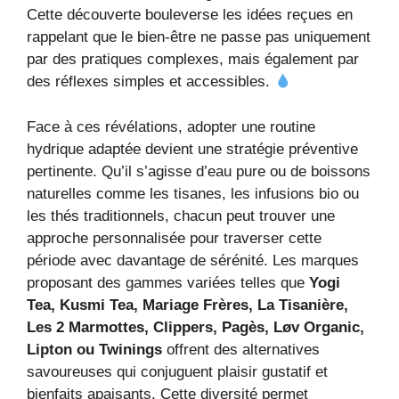
Cette découverte bouleverse les idées reçues en
rappelant que le bien-être ne passe pas uniquement
par des pratiques complexes, mais également par
des réflexes simples et accessibles.
Face à ces révélations, adopter une routine
hydrique adaptée devient une stratégie préventive
pertinente. Qu’il s’agisse d’eau pure ou de boissons
naturelles comme les tisanes, les infusions bio ou
les thés traditionnels, chacun peut trouver une
approche personnalisée pour traverser cette
période avec davantage de sérénité. Les marques
proposant des gammes variées telles que
Yogi
Tea, Kusmi Tea, Mariage Frères, La Tisanière,
Les 2 Marmottes, Clippers, Pagès, Løv Organic,
Lipton ou Twinings
offrent des alternatives
savoureuses qui conjuguent plaisir gustatif et
bienfaits apaisants. Cette diversité permet