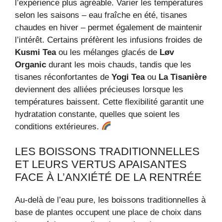
l’expérience plus agréable. Varier les températures
selon les saisons – eau fraîche en été, tisanes
chaudes en hiver – permet également de maintenir
l’intérêt. Certains préfèrent les infusions froides de
Kusmi Tea
ou les mélanges glacés de
Løv
Organic
durant les mois chauds, tandis que les
tisanes réconfortantes de
Yogi Tea
ou
La Tisanière
deviennent des alliées précieuses lorsque les
températures baissent. Cette flexibilité garantit une
hydratation constante, quelles que soient les
conditions extérieures.
LES BOISSONS TRADITIONNELLES
ET LEURS VERTUS APAISANTES
FACE À L’ANXIÉTÉ DE LA RENTRÉE
Au-delà de l’eau pure, les boissons traditionnelles à
base de plantes occupent une place de choix dans