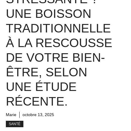
UNE BOISSON
TRADITIONNELLE
À LA RESCOUSSE
DE VOTRE BIEN-
ÊTRE, SELON
UNE ÉTUDE
RÉCENTE.
Marie
octobre 13, 2025
SANTÉ