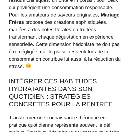
résidus chimiques, un critère important pour ceux
qui privilégient une consommation responsable.
Pour les amateurs de saveurs originales,
Mariage
Frères
propose des créations sophistiquées,
mariées à des notes florales ou fruitées,
transformant chaque dégustation en expérience
sensorielle. Cette dimension hédoniste ne doit pas
être négligée, car le plaisir ressenti lors de la
consommation contribue lui aussi à la réduction du
stress.
INTÉGRER CES HABITUDES
HYDRATANTES DANS SON
QUOTIDIEN : STRATÉGIES
CONCRÈTES POUR LA RENTRÉE
Transformer une connaissance théorique en
pratique quotidienne représente souvent le défi