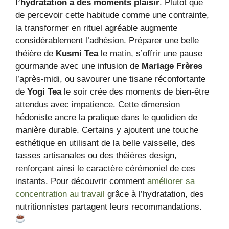
l’hydratation à des moments plaisir
. Plutôt que
de percevoir cette habitude comme une contrainte,
la transformer en rituel agréable augmente
considérablement l’adhésion. Préparer une belle
théière de
Kusmi Tea
le matin, s’offrir une pause
gourmande avec une infusion de
Mariage Frères
l’après-midi, ou savourer une tisane réconfortante
de
Yogi Tea
le soir crée des moments de bien-être
attendus avec impatience. Cette dimension
hédoniste ancre la pratique dans le quotidien de
manière durable. Certains y ajoutent une touche
esthétique en utilisant de la belle vaisselle, des
tasses artisanales ou des théières design,
renforçant ainsi le caractère cérémoniel de ces
instants. Pour découvrir comment
améliorer sa
concentration au travail
grâce à l’hydratation, des
nutritionnistes partagent leurs recommandations.