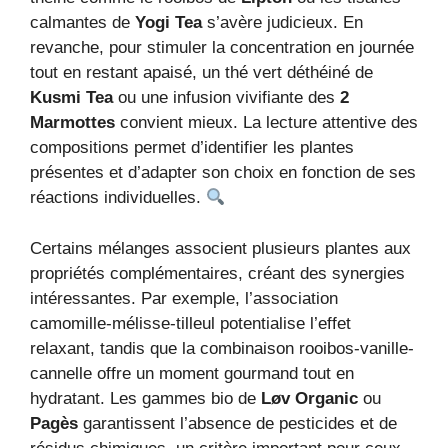
calmantes de
Yogi Tea
s’avère judicieux. En
revanche, pour stimuler la concentration en journée
tout en restant apaisé, un thé vert déthéiné de
Kusmi Tea
ou une infusion vivifiante des
2
Marmottes
convient mieux. La lecture attentive des
compositions permet d’identifier les plantes
présentes et d’adapter son choix en fonction de ses
réactions individuelles.
Certains mélanges associent plusieurs plantes aux
propriétés complémentaires, créant des synergies
intéressantes. Par exemple, l’association
camomille-mélisse-tilleul potentialise l’effet
relaxant, tandis que la combinaison rooibos-vanille-
cannelle offre un moment gourmand tout en
hydratant. Les gammes bio de
Løv Organic
ou
Pagès
garantissent l’absence de pesticides et de