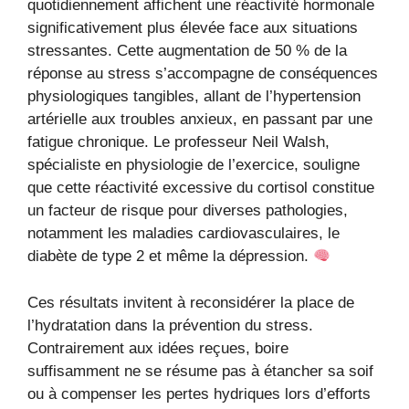
quotidiennement affichent une réactivité hormonale
significativement plus élevée face aux situations
stressantes. Cette augmentation de 50 % de la
réponse au stress s’accompagne de conséquences
physiologiques tangibles, allant de l’hypertension
artérielle aux troubles anxieux, en passant par une
fatigue chronique. Le professeur Neil Walsh,
spécialiste en physiologie de l’exercice, souligne
que cette réactivité excessive du cortisol constitue
un facteur de risque pour diverses pathologies,
notamment les maladies cardiovasculaires, le
diabète de type 2 et même la dépression.
Ces résultats invitent à reconsidérer la place de
l’hydratation dans la prévention du stress.
Contrairement aux idées reçues, boire
suffisamment ne se résume pas à étancher sa soif
ou à compenser les pertes hydriques lors d’efforts