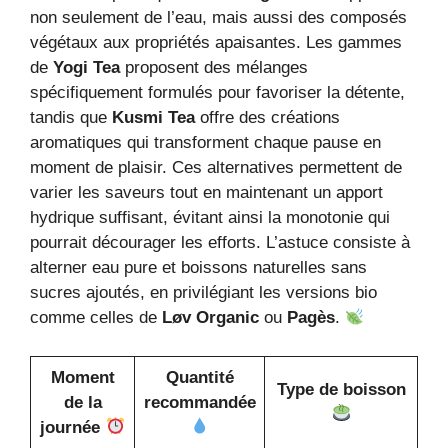
non seulement de l’eau, mais aussi des composés
végétaux aux propriétés apaisantes. Les gammes
de
Yogi Tea
proposent des mélanges
spécifiquement formulés pour favoriser la détente,
tandis que
Kusmi Tea
offre des créations
aromatiques qui transforment chaque pause en
moment de plaisir. Ces alternatives permettent de
varier les saveurs tout en maintenant un apport
hydrique suffisant, évitant ainsi la monotonie qui
pourrait décourager les efforts. L’astuce consiste à
alterner eau pure et boissons naturelles sans
sucres ajoutés, en privilégiant les versions bio
comme celles de
Løv Organic
ou
Pagès
.
Moment
Quantité
Type de boisson
de la
recommandée
journée