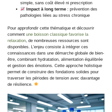
simple, sans coût élevé ni prescription
Impact à long terme
: prévention des
pathologies liées au stress chronique
Pour approfondir cette thématique et découvrir
comment
une boisson classique favorise la
relaxation
, de nombreuses ressources sont
disponibles. L’enjeu consiste à intégrer ces
connaissances dans une démarche globale de bien-
être, combinant hydratation, alimentation équilibrée
et gestion des émotions. Cette approche holistique
permet de construire des fondations solides pour
traverser les périodes de tension avec davantage
de résilience.