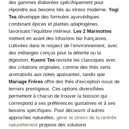
des gammes élaborées spécifiquement pour
répondre aux besoins liés au stress moderne.
Yogi
Tea
développe des formules ayurvédiques
combinant épices et plantes adaptogènes,
favorisant l’équilibre intérieur.
Les 2 Marmottes
mettent en avant des infusions bio françaises,
cultivées dans le respect de l’environnement, avec
des mélanges conçus pour la détente ou la
digestion.
Kusmi Tea
revisite les classiques avec
des créations originales, comme des thés verts
aromatisés aux notes apaisantes, tandis que
Mariage Frères
offre des thés d’exception issus de
terroirs prestigieux. Ces options diversifiées
permettent à chacun de trouver la boisson qui
correspond à ses préférences gustatives et à ses
besoins spécifiques. Pour découvrir d’autres
approches naturelles,
gérer le stress de la rentrée
naturellement
propose des solutions