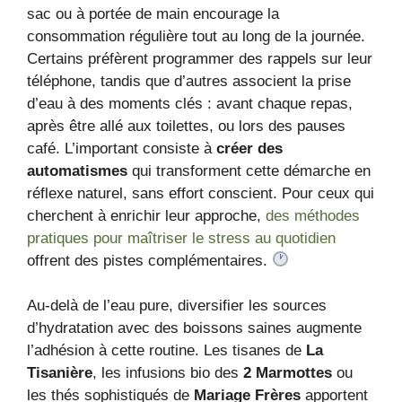
sac ou à portée de main encourage la
consommation régulière tout au long de la journée.
Certains préfèrent programmer des rappels sur leur
téléphone, tandis que d’autres associent la prise
d’eau à des moments clés : avant chaque repas,
après être allé aux toilettes, ou lors des pauses
café. L’important consiste à
créer des
automatismes
qui transforment cette démarche en
réflexe naturel, sans effort conscient. Pour ceux qui
cherchent à enrichir leur approche,
des méthodes
pratiques pour maîtriser le stress au quotidien
offrent des pistes complémentaires.
Au-delà de l’eau pure, diversifier les sources
d’hydratation avec des boissons saines augmente
l’adhésion à cette routine. Les tisanes de
La
Tisanière
, les infusions bio des
2 Marmottes
ou
les thés sophistiqués de
Mariage Frères
apportent