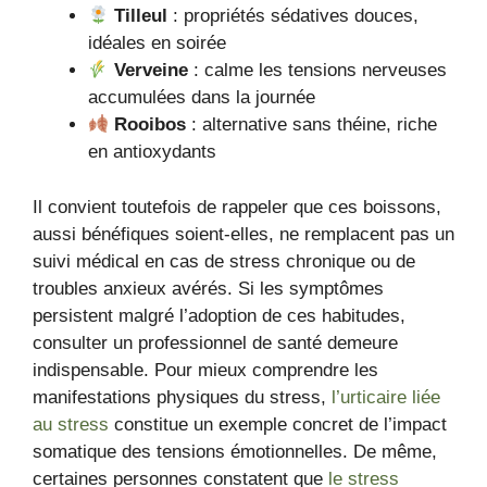
Tilleul
: propriétés sédatives douces,
idéales en soirée
Verveine
: calme les tensions nerveuses
accumulées dans la journée
Rooibos
: alternative sans théine, riche
en antioxydants
Il convient toutefois de rappeler que ces boissons,
aussi bénéfiques soient-elles, ne remplacent pas un
suivi médical en cas de stress chronique ou de
troubles anxieux avérés. Si les symptômes
persistent malgré l’adoption de ces habitudes,
consulter un professionnel de santé demeure
indispensable. Pour mieux comprendre les
manifestations physiques du stress,
l’urticaire liée
au stress
constitue un exemple concret de l’impact
somatique des tensions émotionnelles. De même,
certaines personnes constatent que
le stress