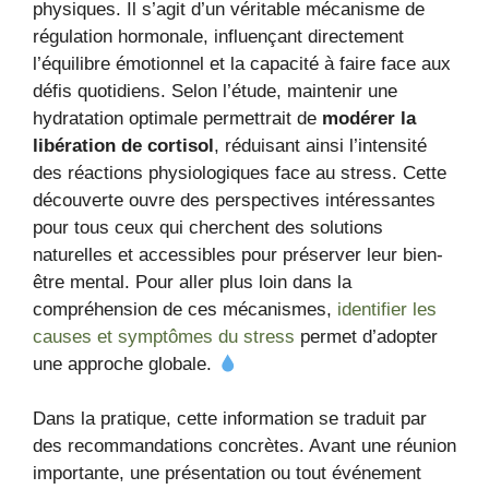
physiques. Il s’agit d’un véritable mécanisme de
régulation hormonale, influençant directement
l’équilibre émotionnel et la capacité à faire face aux
défis quotidiens. Selon l’étude, maintenir une
hydratation optimale permettrait de
modérer la
libération de cortisol
, réduisant ainsi l’intensité
des réactions physiologiques face au stress. Cette
découverte ouvre des perspectives intéressantes
pour tous ceux qui cherchent des solutions
naturelles et accessibles pour préserver leur bien-
être mental. Pour aller plus loin dans la
compréhension de ces mécanismes,
identifier les
causes et symptômes du stress
permet d’adopter
une approche globale.
Dans la pratique, cette information se traduit par
des recommandations concrètes. Avant une réunion
importante, une présentation ou tout événement