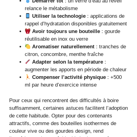
Démarrer tôt
: un verre d’eau au réveil
relance le métabolisme
Utiliser la technologie
: applications de
rappel d’hydratation disponibles gratuitement
Avoir toujours une bouteille
: gourde
réutilisable en inox ou verre
Aromatiser naturellement
: tranches de
citron, concombre, menthe fraîche
Adapter selon la température
:
augmenter les apports en période de chaleur
Compenser l’activité physique
: +500
ml par heure d’exercice intense
Pour ceux qui rencontrent des difficultés à boire
suffisamment, certaines astuces facilitent l’adoption
de cette habitude. Opter pour des contenants
attractifs, comme des bouteilles isothermes de
couleur vive ou des gourdes design, rend