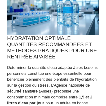
HYDRATATION OPTIMALE :
QUANTITÉS RECOMMANDÉES ET
MÉTHODES PRATIQUES POUR UNE
RENTRÉE APAISÉE
Déterminer la quantité d’eau adaptée à ses besoins
personnels constitue une étape essentielle pour
bénéficier pleinement des bienfaits de l’hydratation
sur la gestion du stress. L’Agence nationale de
sécurité sanitaire (Anses) préconise une
consommation minimale comprise entre
1,5 et 2
litres d’eau par jour
pour un adulte en bonne