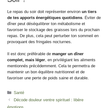
Le repas du soir doit représenter environ
un tiers
de tes apports énergétiques quotidiens
. Éviter de
dîner peut déséquilibrer ton métabolisme et
favoriser le stockage des graisses lors du prochain
repas. De plus, cela peut perturber ton sommeil en
provoquant des fringales nocturnes.
Il est donc préférable de
manger un dîner
complet, mais léger
, en privilégiant les aliments
mentionnés précédemment. Cela te permettra de
maintenir un bon équilibre nutritionnel et de
favoriser une perte de poids saine et durable.
Catégories
Santé
Décode douleur ventre spirituel : libère
émotions