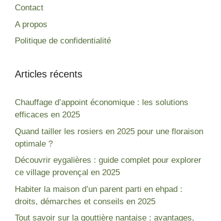
Contact
A propos
Politique de confidentialité
Articles récents
Chauffage d’appoint économique : les solutions
efficaces en 2025
Quand tailler les rosiers en 2025 pour une floraison
optimale ?
Découvrir eygalières : guide complet pour explorer
ce village provençal en 2025
Habiter la maison d’un parent parti en ehpad :
droits, démarches et conseils en 2025
Tout savoir sur la gouttière nantaise : avantages,