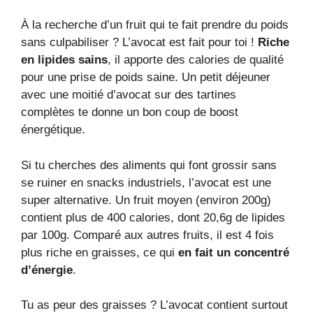
À la recherche d’un fruit qui te fait prendre du poids
sans culpabiliser ? L’avocat est fait pour toi !
Riche
en lipides sains
, il apporte des calories de qualité
pour une prise de poids saine. Un petit déjeuner
avec une moitié d’avocat sur des tartines
complètes te donne un bon coup de boost
énergétique.
Si tu cherches des aliments qui font grossir sans
se ruiner en snacks industriels, l’avocat est une
super alternative. Un fruit moyen (environ 200g)
contient plus de 400 calories, dont 20,6g de lipides
par 100g. Comparé aux autres fruits, il est 4 fois
plus riche en graisses, ce qui
en fait un concentré
d’énergie
.
Tu as peur des graisses ? L’avocat contient surtout