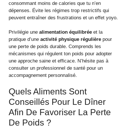
consommant moins de calories que tu n’en
dépenses. Évite les régimes trop restrictifs qui
peuvent entraîner des frustrations et un effet yoyo.
Privilégie une
alimentation équilibrée
et la
pratique d’une
activité physique régulière
pour
une perte de poids durable. Comprends les
mécanismes qui régulent ton poids pour adopter
une approche saine et efficace. N’hésite pas à
consulter un professionnel de santé pour un
accompagnement personnalisé.
Quels Aliments Sont
Conseillés Pour Le Dîner
Afin De Favoriser La Perte
De Poids ?