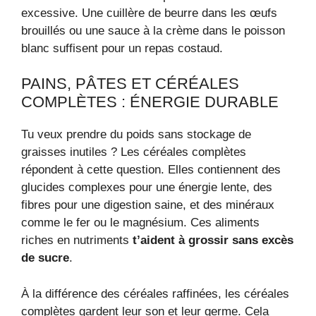
excessive. Une cuillère de beurre dans les œufs
brouillés ou une sauce à la crème dans le poisson
blanc suffisent pour un repas costaud.
PAINS, PÂTES ET CÉRÉALES
COMPLÈTES : ÉNERGIE DURABLE
Tu veux prendre du poids sans stockage de
graisses inutiles ? Les céréales complètes
répondent à cette question. Elles contiennent des
glucides complexes pour une énergie lente, des
fibres pour une digestion saine, et des minéraux
comme le fer ou le magnésium. Ces aliments
riches en nutriments
t’aident à grossir sans excès
de sucre
.
À la différence des céréales raffinées, les céréales
complètes gardent leur son et leur germe. Cela