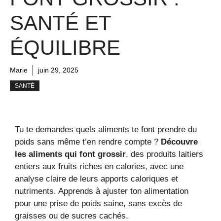
SANTÉ ET
ÉQUILIBRE
Marie
juin 29, 2025
SANTÉ
Tu te demandes quels aliments te font prendre du
poids sans même t’en rendre compte ?
Découvre
les aliments qui font grossir
, des produits laitiers
entiers aux fruits riches en calories, avec une
analyse claire de leurs apports caloriques et
nutriments. Apprends à ajuster ton alimentation
pour une prise de poids saine, sans excès de
graisses ou de sucres cachés.