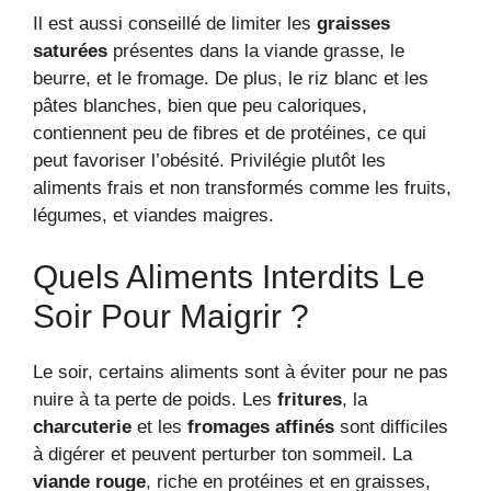
Il est aussi conseillé de limiter les
graisses
saturées
présentes dans la viande grasse, le
beurre, et le fromage. De plus, le riz blanc et les
pâtes blanches, bien que peu caloriques,
contiennent peu de fibres et de protéines, ce qui
peut favoriser l’obésité. Privilégie plutôt les
aliments frais et non transformés comme les fruits,
légumes, et viandes maigres.
Quels Aliments Interdits Le
Soir Pour Maigrir ?
Le soir, certains aliments sont à éviter pour ne pas
nuire à ta perte de poids. Les
fritures
, la
charcuterie
et les
fromages affinés
sont difficiles
à digérer et peuvent perturber ton sommeil. La
viande rouge
, riche en protéines et en graisses,