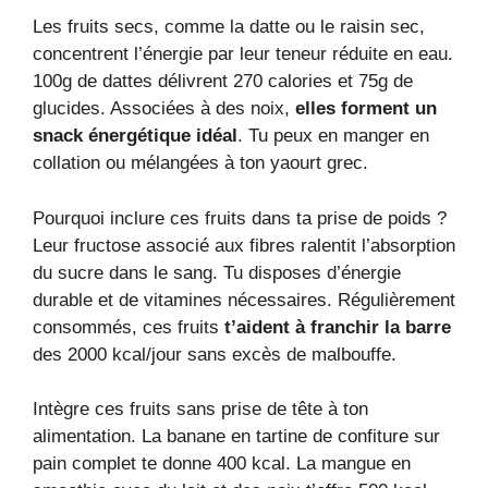
Les fruits secs, comme la datte ou le raisin sec,
concentrent l’énergie par leur teneur réduite en eau.
100g de dattes délivrent 270 calories et 75g de
glucides. Associées à des noix,
elles forment un
snack énergétique idéal
. Tu peux en manger en
collation ou mélangées à ton yaourt grec.
Pourquoi inclure ces fruits dans ta prise de poids ?
Leur fructose associé aux fibres ralentit l’absorption
du sucre dans le sang. Tu disposes d’énergie
durable et de vitamines nécessaires. Régulièrement
consommés, ces fruits
t’aident à franchir la barre
des 2000 kcal/jour sans excès de malbouffe.
Intègre ces fruits sans prise de tête à ton
alimentation. La banane en tartine de confiture sur
pain complet te donne 400 kcal. La mangue en