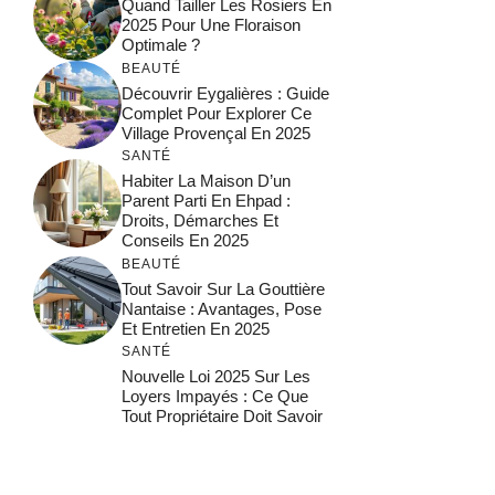
Quand Tailler Les Rosiers En
2025 Pour Une Floraison
Optimale ?
BEAUTÉ
Découvrir Eygalières : Guide
Complet Pour Explorer Ce
Village Provençal En 2025
SANTÉ
Habiter La Maison D’un
Parent Parti En Ehpad :
Droits, Démarches Et
Conseils En 2025
BEAUTÉ
Tout Savoir Sur La Gouttière
Nantaise : Avantages, Pose
Et Entretien En 2025
SANTÉ
Nouvelle Loi 2025 Sur Les
Loyers Impayés : Ce Que
Tout Propriétaire Doit Savoir