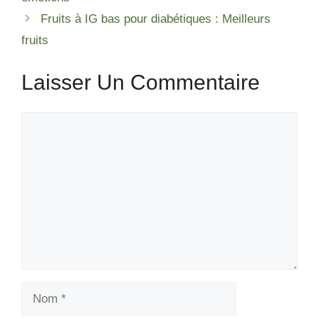
Fruits à IG bas pour diabétiques : Meilleurs
fruits
Laisser Un Commentaire
Commentaire
Nom